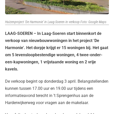
Huizenproject ‘De Harmonie’ in Laag-Soeren in verkoop Foto: Google Maps
LAAG-SOEREN – In Laag-Soeren start binnenkort de
verkoop van nieuwbouwwoningen in het project ‘De
Harmonie’. Het dorpje krijgt er 15 woningen bij. Het gaat
om 5 levensloopbestendige woningen, 4 twee-onder-
een-kapwoningen, 1 vrijstaande woning en 2 vrije
kavels.
De verkoop begint op donderdag 3 april. Belangstellenden
kunnen tussen 17.00 uur en 19.00 uur tijdens een
informatieavond terecht in ’t Sprengenhus aan de
Harderwijkerweg voor vragen aan de makelaar.