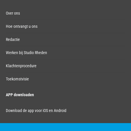
Over ons
Hoe ontvangt u ons
Redactie
Werken bij Studio Rheden
Klachtenprocedure
Toekomstvisie
APP downloaden
Download de app voor iOS en Android