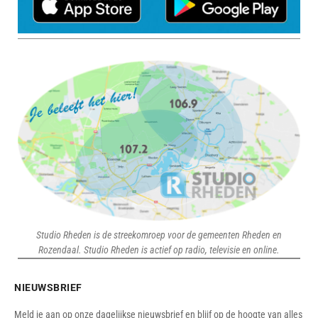
Studio Rheden is de streekomroep voor de gemeenten Rheden en
Rozendaal. Studio Rheden is actief op radio, televisie en online.
NIEUWSBRIEF
Meld je aan op onze dagelijkse nieuwsbrief en blijf op de hoogte van alles