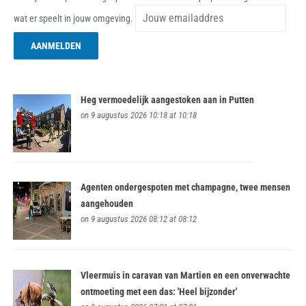
wat er speelt in jouw omgeving.
Heg vermoedelijk aangestoken aan in Putten
on 9 augustus 2026 10:18 at 10:18
Agenten ondergespoten met champagne, twee mensen
aangehouden
on 9 augustus 2026 08:12 at 08:12
Vleermuis in caravan van Martien en een onverwachte
ontmoeting met een das: 'Heel bijzonder'