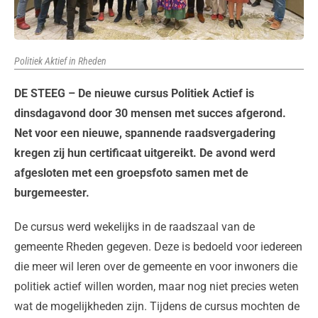
Politiek Aktief in Rheden
DE STEEG – De nieuwe cursus Politiek Actief is
dinsdagavond door 30 mensen met succes afgerond.
Net voor een nieuwe, spannende raadsvergadering
kregen zij hun certificaat uitgereikt. De avond werd
afgesloten met een groepsfoto samen met de
burgemeester.
De cursus werd wekelijks in de raadszaal van de
gemeente Rheden gegeven. Deze is bedoeld voor iedereen
die meer wil leren over de gemeente en voor inwoners die
politiek actief willen worden, maar nog niet precies weten
wat de mogelijkheden zijn. Tijdens de cursus mochten de