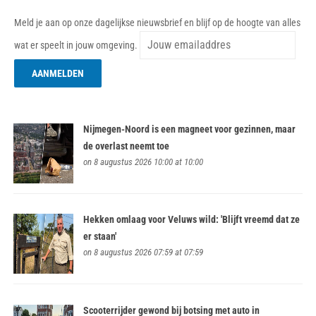
Meld je aan op onze dagelijkse nieuwsbrief en blijf op de hoogte van alles
wat er speelt in jouw omgeving.
Nijmegen-Noord is een magneet voor gezinnen, maar
de overlast neemt toe
on 8 augustus 2026 10:00 at 10:00
Hekken omlaag voor Veluws wild: 'Blijft vreemd dat ze
er staan'
on 8 augustus 2026 07:59 at 07:59
Scooterrijder gewond bij botsing met auto in