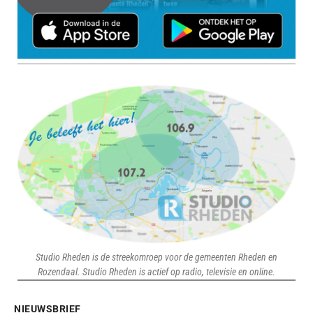
Studio Rheden is de streekomroep voor de gemeenten Rheden en
Rozendaal. Studio Rheden is actief op radio, televisie en online.
NIEUWSBRIEF