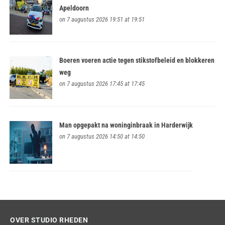
Apeldoorn
on 7 augustus 2026 19:51 at 19:51
Boeren voeren actie tegen stikstofbeleid en blokkeren
weg
on 7 augustus 2026 17:45 at 17:45
Man opgepakt na woninginbraak in Harderwijk
on 7 augustus 2026 14:50 at 14:50
OVER STUDIO RHEDEN