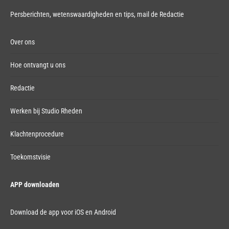
Persberichten, wetenswaardigheden en tips,
mail de Redactie
Over ons
Hoe ontvangt u ons
Redactie
Werken bij Studio Rheden
Klachtenprocedure
Toekomstvisie
APP downloaden
Download de app voor iOS en Android