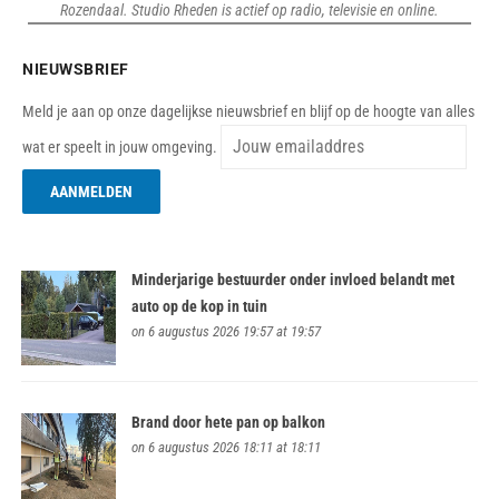
Rozendaal. Studio Rheden is actief op radio, televisie en online.
NIEUWSBRIEF
Meld je aan op onze dagelijkse nieuwsbrief en blijf op de hoogte van alles
wat er speelt in jouw omgeving.
Minderjarige bestuurder onder invloed belandt met
auto op de kop in tuin
on 6 augustus 2026 19:57 at 19:57
Brand door hete pan op balkon
on 6 augustus 2026 18:11 at 18:11