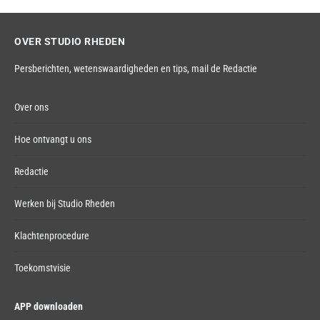
OVER STUDIO RHEDEN
Persberichten, wetenswaardigheden en tips,
mail de Redactie
Over ons
Hoe ontvangt u ons
Redactie
Werken bij Studio Rheden
Klachtenprocedure
Toekomstvisie
APP downloaden