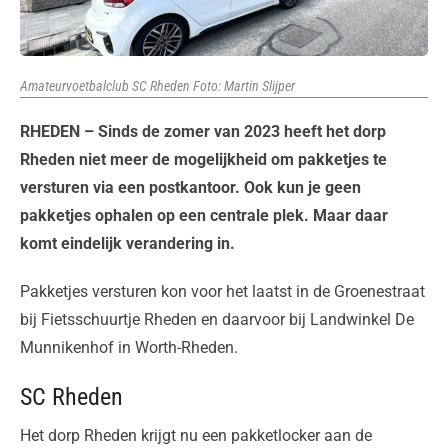
Amateurvoetbalclub SC Rheden Foto: Martin Slijper
RHEDEN – Sinds de zomer van 2023 heeft het dorp
Rheden niet meer de mogelijkheid om pakketjes te
versturen via een postkantoor. Ook kun je geen
pakketjes ophalen op een centrale plek. Maar daar
komt eindelijk verandering in.
Pakketjes versturen kon voor het laatst in de Groenestraat
bij Fietsschuurtje Rheden en daarvoor bij Landwinkel De
Munnikenhof in Worth-Rheden.
SC Rheden
Het dorp Rheden krijgt nu een pakketlocker aan de