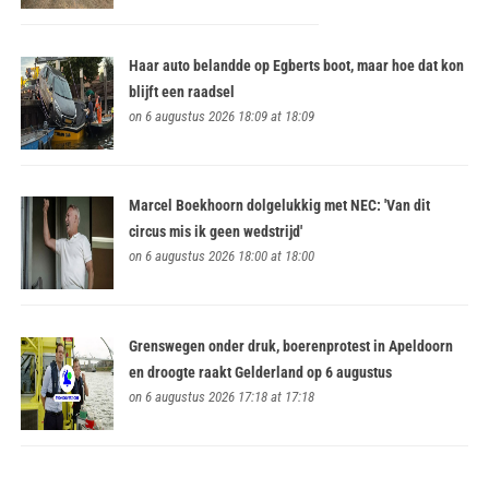
Haar auto belandde op Egberts boot, maar hoe dat kon
blijft een raadsel
on 6 augustus 2026 18:09 at 18:09
Marcel Boekhoorn dolgelukkig met NEC: 'Van dit
circus mis ik geen wedstrijd'
on 6 augustus 2026 18:00 at 18:00
Grenswegen onder druk, boerenprotest in Apeldoorn
en droogte raakt Gelderland op 6 augustus
on 6 augustus 2026 17:18 at 17:18