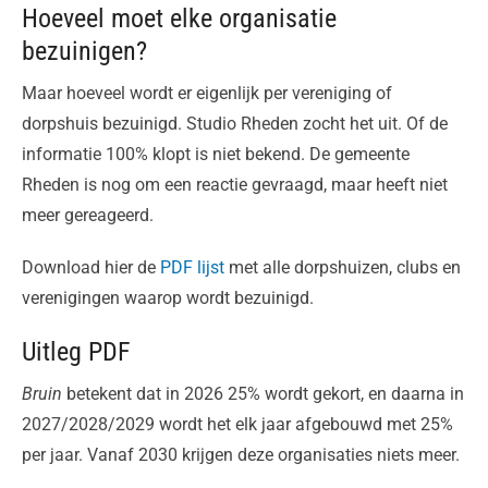
Hoeveel moet elke organisatie
bezuinigen?
Maar hoeveel wordt er eigenlijk per vereniging of
dorpshuis bezuinigd. Studio Rheden zocht het uit. Of de
informatie 100% klopt is niet bekend. De gemeente
Rheden is nog om een reactie gevraagd, maar heeft niet
meer gereageerd.
Download hier de
PDF lijst
met alle dorpshuizen, clubs en
verenigingen waarop wordt bezuinigd.
Uitleg PDF
Bruin
betekent dat in 2026 25% wordt gekort, en daarna in
2027/2028/2029 wordt het elk jaar afgebouwd met 25%
per jaar. Vanaf 2030 krijgen deze organisaties niets meer.