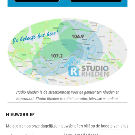
Studio Rheden is de streekomroep voor de gemeenten Rheden en
Rozendaal. Studio Rheden is actief op radio, televisie en online.
NIEUWSBRIEF
Meld je aan op onze dagelijkse nieuwsbrief en blijf op de hoogte van alles