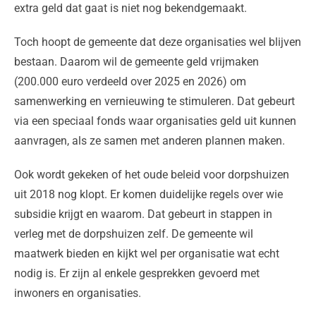
extra geld dat gaat is niet nog bekendgemaakt.
Toch hoopt de gemeente dat deze organisaties wel blijven
bestaan. Daarom wil de gemeente geld vrijmaken
(200.000 euro verdeeld over 2025 en 2026) om
samenwerking en vernieuwing te stimuleren. Dat gebeurt
via een speciaal fonds waar organisaties geld uit kunnen
aanvragen, als ze samen met anderen plannen maken.
Ook wordt gekeken of het oude beleid voor dorpshuizen
uit 2018 nog klopt. Er komen duidelijke regels over wie
subsidie krijgt en waarom. Dat gebeurt in stappen in
verleg met de dorpshuizen zelf. De gemeente wil
maatwerk bieden en kijkt wel per organisatie wat echt
nodig is. Er zijn al enkele gesprekken gevoerd met
inwoners en organisaties.