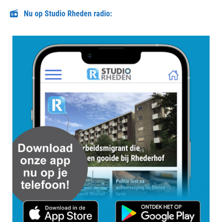
Nu op Studio Rheden radio: