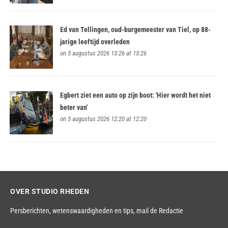
Ed van Tellingen, oud-burgemeester van Tiel, op 88-
jarige leeftijd overleden
on 5 augustus 2026 13:26 at 13:26
Egbert ziet een auto op zijn boot: 'Hier wordt het niet
beter van'
on 5 augustus 2026 12:20 at 12:20
OVER STUDIO RHEDEN
Persberichten, wetenswaardigheden en tips,
mail de Redactie