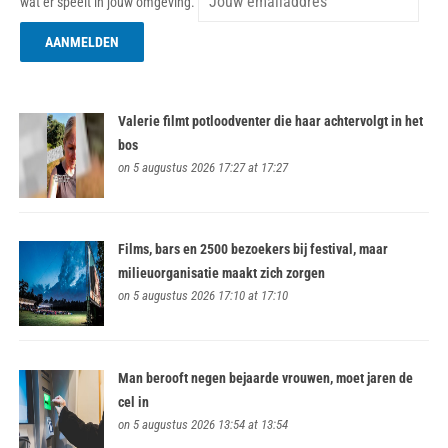
wat er speelt in jouw omgeving.
Valerie filmt potloodventer die haar achtervolgt in het
bos
on 5 augustus 2026 17:27 at 17:27
Films, bars en 2500 bezoekers bij festival, maar
milieuorganisatie maakt zich zorgen
on 5 augustus 2026 17:10 at 17:10
Man berooft negen bejaarde vrouwen, moet jaren de
cel in
on 5 augustus 2026 13:54 at 13:54