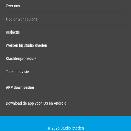
Over ons
Hoe ontvangt u ons
Redactie
Werken bij Studio Rheden
Klachtenprocedure
Toekomstvisie
APP downloaden
Download de app voor iOS en Android
© 2026 Studio Rheden