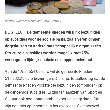
Hoeveel wordt er bezuinigd? Foto: Pixabay
DE STEEG – De gemeente Rheden wil flink bezuinigen
op subsidies voor de sociale basis, zoals verenigingen,
dorpshuizen en andere maatschappelijke organisaties.
Structurele subsidies worden mogelijk met 25%
verlaagd en tijdelijke subsidies stoppen helemaal.
Van de 1.904.554,00 euro wil de gemeente Rheden
510.832,25 euro bezuinigen. Dit is het totaalbedrag dat de
gemeente Rheden voorstelt te bezuinigen (ombuigen) op
de genoemde subsidies. Er zijn ten aanzien van Sport en
Cultuur ook nog aparte ombuigvoorstellen gedaan. Die
zijn nog niet opgenomen in het overzicht. Over hoeveel