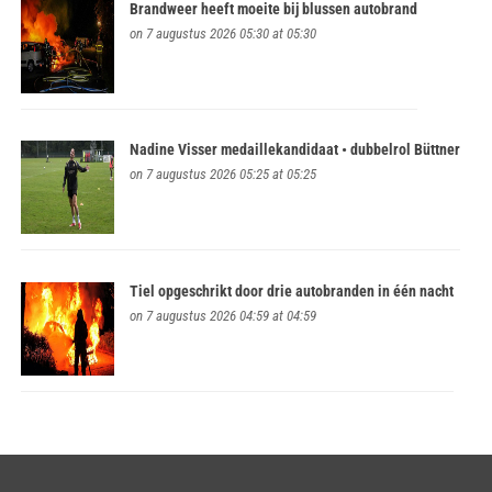
Brandweer heeft moeite bij blussen autobrand
on 7 augustus 2026 05:30 at 05:30
Nadine Visser medaillekandidaat • dubbelrol Büttner
on 7 augustus 2026 05:25 at 05:25
Tiel opgeschrikt door drie autobranden in één nacht
on 7 augustus 2026 04:59 at 04:59