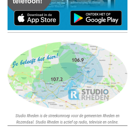
Studio Rheden is de streekomroep voor de gemeenten Rheden en
Rozendaal. Studio Rheden is actief op radio, televisie en online.