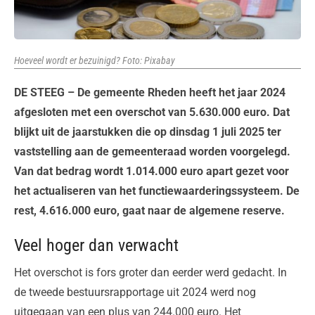
Hoeveel wordt er bezuinigd? Foto: Pixabay
DE STEEG – De gemeente Rheden heeft het jaar 2024
afgesloten met een overschot van 5.630.000 euro. Dat
blijkt uit de jaarstukken die op dinsdag 1 juli 2025 ter
vaststelling aan de gemeenteraad worden voorgelegd.
Van dat bedrag wordt 1.014.000 euro apart gezet voor
het actualiseren van het functiewaarderingssysteem. De
rest, 4.616.000 euro, gaat naar de algemene reserve.
Veel hoger dan verwacht
Het overschot is fors groter dan eerder werd gedacht. In
de tweede bestuursrapportage uit 2024 werd nog
uitgegaan van een plus van 244.000 euro. Het