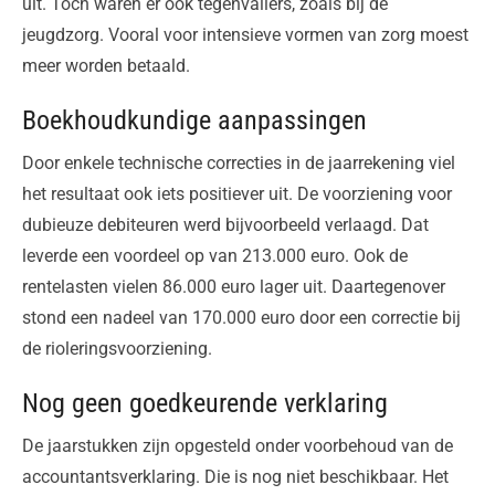
uit. Toch waren er ook tegenvallers, zoals bij de
jeugdzorg. Vooral voor intensieve vormen van zorg moest
meer worden betaald.
Boekhoudkundige aanpassingen
Door enkele technische correcties in de jaarrekening viel
het resultaat ook iets positiever uit. De voorziening voor
dubieuze debiteuren werd bijvoorbeeld verlaagd. Dat
leverde een voordeel op van 213.000 euro. Ook de
rentelasten vielen 86.000 euro lager uit. Daartegenover
stond een nadeel van 170.000 euro door een correctie bij
de rioleringsvoorziening.
Nog geen goedkeurende verklaring
De jaarstukken zijn opgesteld onder voorbehoud van de
accountantsverklaring. Die is nog niet beschikbaar. Het