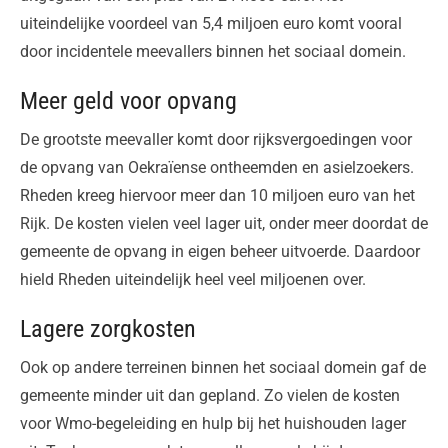
uiteindelijke voordeel van 5,4 miljoen euro komt vooral
door incidentele meevallers binnen het sociaal domein.
Meer geld voor opvang
De grootste meevaller komt door rijksvergoedingen voor
de opvang van Oekraïense ontheemden en asielzoekers.
Rheden kreeg hiervoor meer dan 10 miljoen euro van het
Rijk. De kosten vielen veel lager uit, onder meer doordat de
gemeente de opvang in eigen beheer uitvoerde. Daardoor
hield Rheden uiteindelijk heel veel miljoenen over.
Lagere zorgkosten
Ook op andere terreinen binnen het sociaal domein gaf de
gemeente minder uit dan gepland. Zo vielen de kosten
voor Wmo-begeleiding en hulp bij het huishouden lager