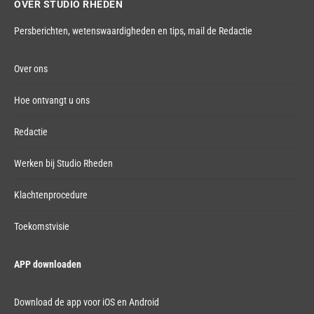
OVER STUDIO RHEDEN
Persberichten, wetenswaardigheden en tips,
mail de Redactie
Over ons
Hoe ontvangt u ons
Redactie
Werken bij Studio Rheden
Klachtenprocedure
Toekomstvisie
APP downloaden
Download de app voor iOS en Android