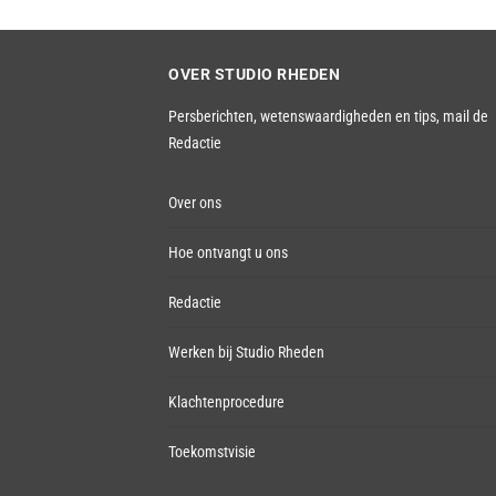
OVER STUDIO RHEDEN
Persberichten, wetenswaardigheden en tips,
mail de
Redactie
Over ons
Hoe ontvangt u ons
Redactie
Werken bij Studio Rheden
Klachtenprocedure
Toekomstvisie