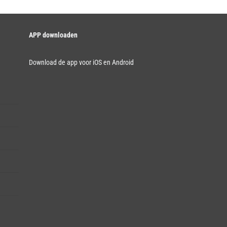
APP downloaden
Download de app voor iOS en Android