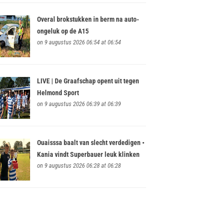
Overal brokstukken in berm na auto-
ongeluk op de A15
on 9 augustus 2026 06:54 at 06:54
LIVE | De Graafschap opent uit tegen
Helmond Sport
on 9 augustus 2026 06:39 at 06:39
Ouaisssa baalt van slecht verdedigen •
Kania vindt Superbauer leuk klinken
on 9 augustus 2026 06:28 at 06:28