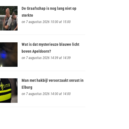
De Graafschap is nog lang niet op
sterkte
on 7 augustus 2026 15:00 at 15:00
Wat is dat mysterieuze blauwe licht
boven Apeldoorn?
on 7 augustus 2026 14:39 at 14:39
Man met hakbijl veroorzaakt onrust in
Elburg
on 7 augustus 2026 14:00 at 14:00