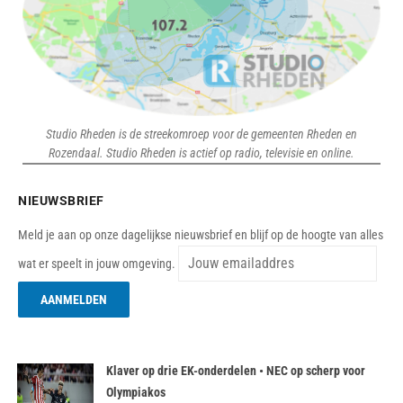
Studio Rheden is de streekomroep voor de gemeenten Rheden en
Rozendaal. Studio Rheden is actief op radio, televisie en online.
NIEUWSBRIEF
Meld je aan op onze dagelijkse nieuwsbrief en blijf op de hoogte van alles
wat er speelt in jouw omgeving.
Klaver op drie EK-onderdelen • NEC op scherp voor
Olympiakos