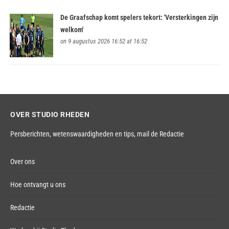
De Graafschap komt spelers tekort: 'Versterkingen zijn
welkom'
on 9 augustus 2026 16:52 at 16:52
OVER STUDIO RHEDEN
Persberichten, wetenswaardigheden en tips,
mail de Redactie
Over ons
Hoe ontvangt u ons
Redactie