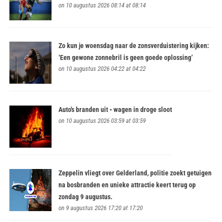
on 10 augustus 2026 08:14 at 08:14
Zo kun je woensdag naar de zonsverduistering kijken:
‘Een gewone zonnebril is geen goede oplossing’
on 10 augustus 2026 04:22 at 04:22
Auto's branden uit • wagen in droge sloot
on 10 augustus 2026 03:59 at 03:59
Zeppelin vliegt over Gelderland, politie zoekt getuigen
na bosbranden en unieke attractie keert terug op
zondag 9 augustus.
on 9 augustus 2026 17:20 at 17:20