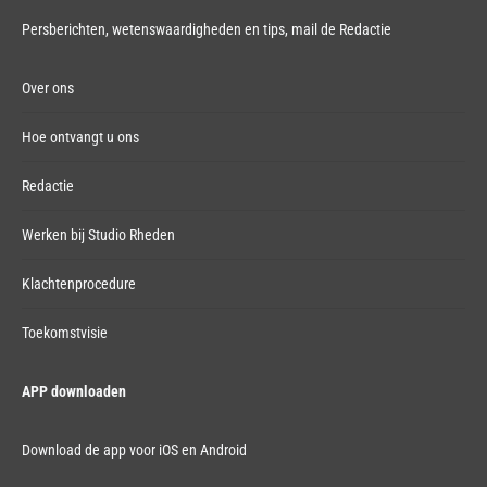
Persberichten, wetenswaardigheden en tips,
mail de Redactie
Over ons
Hoe ontvangt u ons
Redactie
Werken bij Studio Rheden
Klachtenprocedure
Toekomstvisie
APP downloaden
Download de app voor iOS en Android