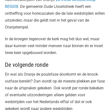
REGIO8
. De gemeente Oude IJsselstreek heeft een
ontheffing voor horecazaken die de late wedstrijden willen
uitzenden, maar die geldt niet in het geval van de
Oranjetempel.
In de kroegen tegenover de kerk mag het dus wel, maar
daar kunnen veel minder mensen naar binnen én er moet
twee keer opgebouwd worden.
De volgende ronde
En wat als Oranje de poulefase doorkomt en de knock-
outfase bereikt? Dan wordt op de meeste plekken per fase
naar de afspraken gekeken. Ook wordt per ronde bekeken
of eventuele uitzonderingen alleen gelden voor
wedstrijden van het Nederlands elftal of dat er ook
gekeken wordt naar andere wedstrijden.