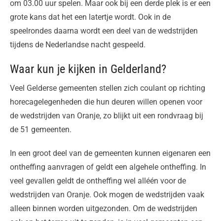
om 03.00 uur spelen. Maar ook bij een derde plek is er een
grote kans dat het een latertje wordt. Ook in de
speelrondes daarna wordt een deel van de wedstrijden
tijdens de Nederlandse nacht gespeeld.
Waar kun je kijken in Gelderland?
Veel Gelderse gemeenten stellen zich coulant op richting
horecagelegenheden die hun deuren willen openen voor
de wedstrijden van Oranje, zo blijkt uit een rondvraag bij
de 51 gemeenten.
In een groot deel van de gemeenten kunnen eigenaren een
ontheffing aanvragen of geldt een algehele ontheffing. In
veel gevallen geldt de ontheffing wel alléén voor de
wedstrijden van Oranje. Ook mogen de wedstrijden vaak
alleen binnen worden uitgezonden. Om de wedstrijden