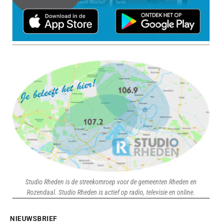
Studio Rheden is de streekomroep voor de gemeenten Rheden en
Rozendaal. Studio Rheden is actief op radio, televisie en online.
NIEUWSBRIEF