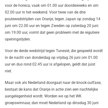
voor de horeca, vaak om 01.00 uur doordeweeks en om
02.00 uur in het weekend. Voor twee van de drie
poulewedstrijden van Oranje, tegen Japan op zondag 14
juni om 22.00 uur en tegen Zweden op zaterdag 20 juni
om 19.00 uur, vormt dat geen probleem met de reguliere
openingstijden.
Voor de derde wedstrijd tegen Tunesië, die gespeeld wordt
in de nacht van donderdag op vrijdag 26 juni om 01.00
uur en dus rond 02.45 uur is afgelopen, geldt dat juist
niet.
Maar ook als Nederland doorgaat naar de knock-outfase,
bestaat de kans dat Oranje in actie zien een nachtelijke
aangelegenheid wordt. Worden
we
op het WK
groepswinnaar, dan moet Nederland op dinsdag 30 juni