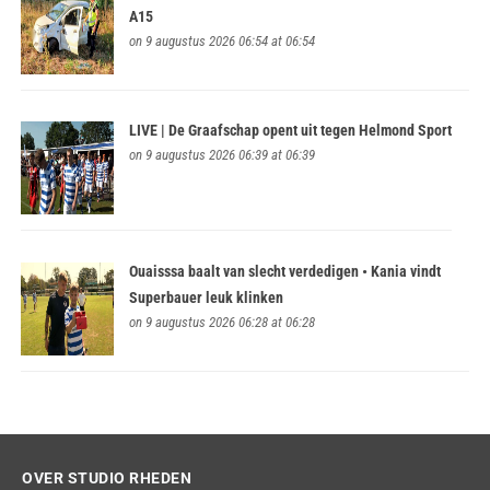
A15
on 9 augustus 2026 06:54 at 06:54
LIVE | De Graafschap opent uit tegen Helmond Sport
on 9 augustus 2026 06:39 at 06:39
Ouaisssa baalt van slecht verdedigen • Kania vindt
Superbauer leuk klinken
on 9 augustus 2026 06:28 at 06:28
OVER STUDIO RHEDEN