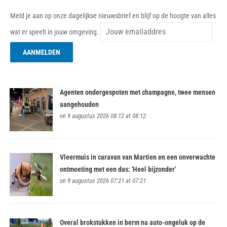
Meld je aan op onze dagelijkse nieuwsbrief en blijf op de hoogte van alles
wat er speelt in jouw omgeving.
Agenten ondergespoten met champagne, twee mensen
aangehouden
on 9 augustus 2026 08:12 at 08:12
Vleermuis in caravan van Martien en een onverwachte
ontmoeting met een das: 'Heel bijzonder'
on 9 augustus 2026 07:21 at 07:21
Overal brokstukken in berm na auto-ongeluk op de