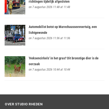
richtingen tijdelijk afgesloten
on 7 augustus 2026 11:48 at 11:48
Automobilist botst op Marechausseevoertuig, een
lichtgewonde
on 7 augustus 2026 11:36 at 11:36
'Heksencirkels' in het gras? Dit bronstige dier is de
oorzaak
on 7 augustus 2026 10:44 at 10:44
OVER STUDIO RHEDEN