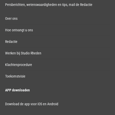
Persberichten, wetenswaardigheden en tips,
mail de Redactie
Over ons
Hoe ontvangt u ons
Redactie
Werken bij Studio Rheden
Klachtenprocedure
Toekomstvisie
APP downloaden
Download de app voor iOS en Android