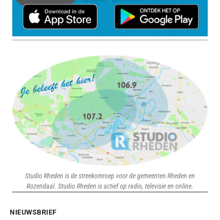
Studio Rheden is de streekomroep voor de gemeenten Rheden en
Rozendaal. Studio Rheden is actief op radio, televisie en online.
NIEUWSBRIEF