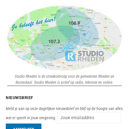
Studio Rheden is de streekomroep voor de gemeenten Rheden en
Rozendaal. Studio Rheden is actief op radio, televisie en online.
NIEUWSBRIEF
Meld je aan op onze dagelijkse nieuwsbrief en blijf op de hoogte van alles
wat er speelt in jouw omgeving.