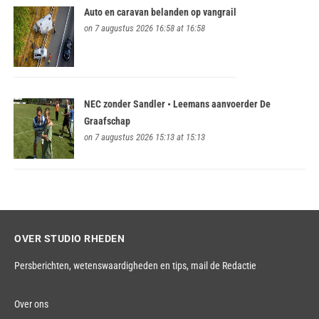
Auto en caravan belanden op vangrail
on 7 augustus 2026 16:58 at 16:58
NEC zonder Sandler • Leemans aanvoerder De
Graafschap
on 7 augustus 2026 15:13 at 15:13
OVER STUDIO RHEDEN
Persberichten, wetenswaardigheden en tips,
mail de Redactie
Over ons