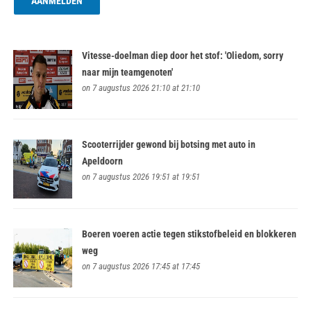
Vitesse-doelman diep door het stof: 'Oliedom, sorry
naar mijn teamgenoten'
on 7 augustus 2026 21:10 at 21:10
Scooterrijder gewond bij botsing met auto in
Apeldoorn
on 7 augustus 2026 19:51 at 19:51
Boeren voeren actie tegen stikstofbeleid en blokkeren
weg
on 7 augustus 2026 17:45 at 17:45