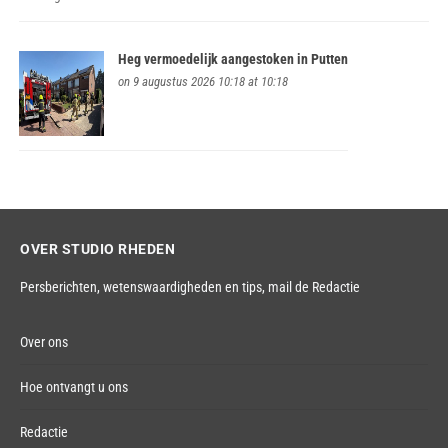
Heg vermoedelijk aangestoken in Putten
on 9 augustus 2026 10:18 at 10:18
OVER STUDIO RHEDEN
Persberichten, wetenswaardigheden en tips,
mail de Redactie
Over ons
Hoe ontvangt u ons
Redactie