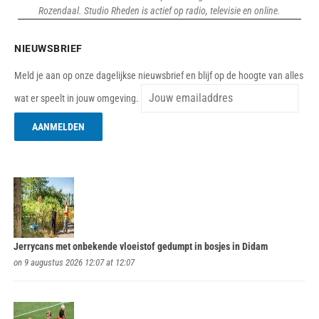
Rozendaal. Studio Rheden is actief op radio, televisie en online.
NIEUWSBRIEF
Meld je aan op onze dagelijkse nieuwsbrief en blijf op de hoogte van alles
wat er speelt in jouw omgeving.
Jerrycans met onbekende vloeistof gedumpt in bosjes in Didam
on 9 augustus 2026 12:07 at 12:07