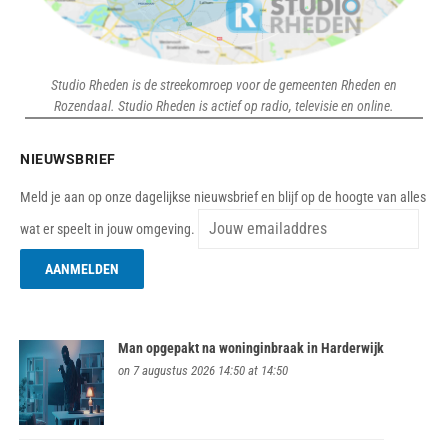
Studio Rheden is de streekomroep voor de gemeenten Rheden en
Rozendaal. Studio Rheden is actief op radio, televisie en online.
NIEUWSBRIEF
Meld je aan op onze dagelijkse nieuwsbrief en blijf op de hoogte van alles
wat er speelt in jouw omgeving.
Man opgepakt na woninginbraak in Harderwijk
on 7 augustus 2026 14:50 at 14:50