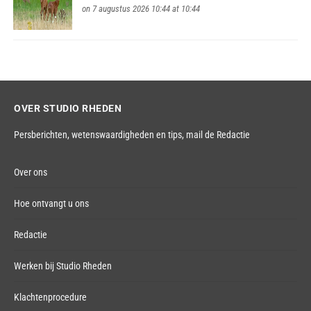
on 7 augustus 2026 10:44 at 10:44
OVER STUDIO RHEDEN
Persberichten, wetenswaardigheden en tips,
mail de Redactie
Over ons
Hoe ontvangt u ons
Redactie
Werken bij Studio Rheden
Klachtenprocedure