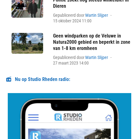
Dieren
Posted
Gepubliceerd door
Martin Slijper
on
15 oktober 2024 11:00
Geen windparken op de Veluwe in
Natura2000 gebied en beperkt in zone
van 1-8 km eromheen
Posted
Gepubliceerd door
Martin Slijper
on
27 maart 2023 14:00
Nu op Studio Rheden radio: