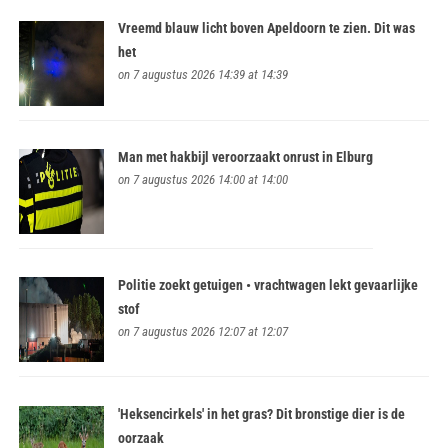
Vreemd blauw licht boven Apeldoorn te zien. Dit was
het
on 7 augustus 2026 14:39 at 14:39
Man met hakbijl veroorzaakt onrust in Elburg
on 7 augustus 2026 14:00 at 14:00
Politie zoekt getuigen • vrachtwagen lekt gevaarlijke
stof
on 7 augustus 2026 12:07 at 12:07
'Heksencirkels' in het gras? Dit bronstige dier is de
oorzaak