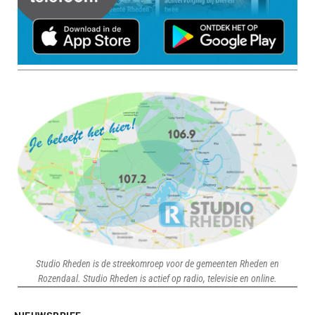
Studio Rheden is de streekomroep voor de gemeenten Rheden en
Rozendaal. Studio Rheden is actief op radio, televisie en online.