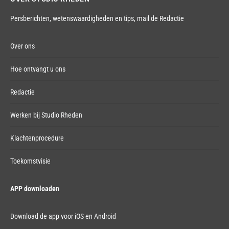
Persberichten, wetenswaardigheden en tips,
mail de Redactie
Over ons
Hoe ontvangt u ons
Redactie
Werken bij Studio Rheden
Klachtenprocedure
Toekomstvisie
APP downloaden
Download de app voor iOS en Android