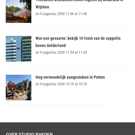
Wijchen
on 9 augustus 2026 11:46 at 11:46
Wat een gevaarte: bekijk 10 foto’s van de zeppelin
boven Gelderland
on 9 augustus 2026 11:34 at 11:34
Heg vermoedelijk aangestoken in Putten
on 9 augustus 2026 10:18 at 10:18
OVER STUDIO RHEDEN