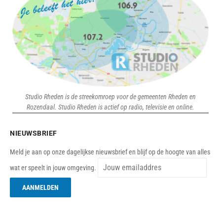
Studio Rheden is de streekomroep voor de gemeenten Rheden en
Rozendaal. Studio Rheden is actief op radio, televisie en online.
NIEUWSBRIEF
Meld je aan op onze dagelijkse nieuwsbrief en blijf op de hoogte van alles
wat er speelt in jouw omgeving.