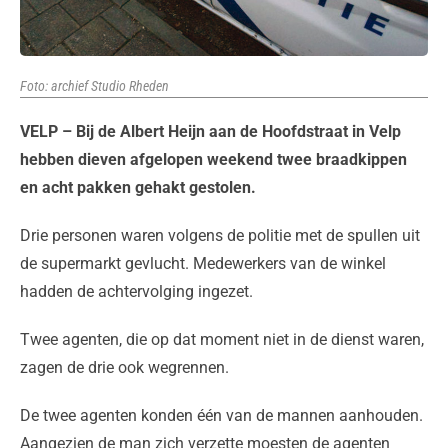
Foto: archief Studio Rheden
VELP – Bij de Albert Heijn aan de Hoofdstraat in Velp
hebben dieven afgelopen weekend twee braadkippen
en acht pakken gehakt gestolen.
Drie personen waren volgens de politie met de spullen uit
de supermarkt gevlucht. Medewerkers van de winkel
hadden de achtervolging ingezet.
Twee agenten, die op dat moment niet in de dienst waren,
zagen de drie ook wegrennen.
De twee agenten konden één van de mannen aanhouden.
Aangezien de man z
ich verzette moesten de agenten