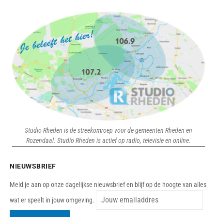
Studio Rheden is de streekomroep voor de gemeenten Rheden en
Rozendaal. Studio Rheden is actief op radio, televisie en online.
NIEUWSBRIEF
Meld je aan op onze dagelijkse nieuwsbrief en blijf op de hoogte van alles
wat er speelt in jouw omgeving.