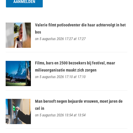
Valerie filmt potloodventer die haar achtervolgt in het
bos
on 5 augustus 2026 17:27 at 17:27
Films, bars en 2500 bezoekers bij festival, maar
milieuorganisatie maakt zich zorgen
on 5 augustus 2026 17:10 at 17:10
Man berooft negen bejaarde vrouwen, moet jaren de
cel in
on 5 augustus 2026 13:54 at 13:54