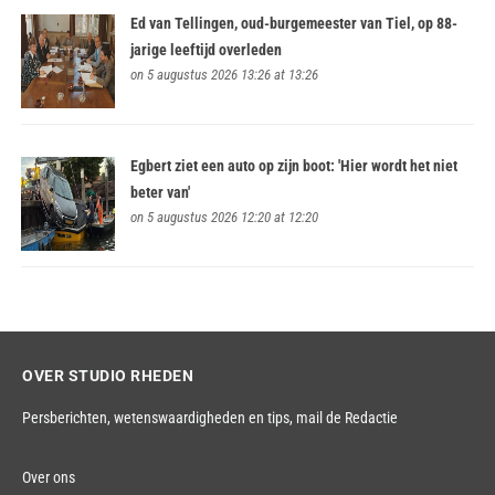
Ed van Tellingen, oud-burgemeester van Tiel, op 88-
jarige leeftijd overleden
on 5 augustus 2026 13:26 at 13:26
Egbert ziet een auto op zijn boot: 'Hier wordt het niet
beter van'
on 5 augustus 2026 12:20 at 12:20
OVER STUDIO RHEDEN
Persberichten, wetenswaardigheden en tips,
mail de Redactie
Over ons