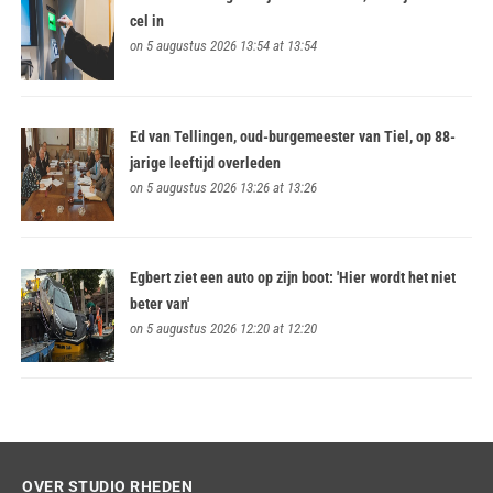
cel in
on 5 augustus 2026 13:54 at 13:54
Ed van Tellingen, oud-burgemeester van Tiel, op 88-
jarige leeftijd overleden
on 5 augustus 2026 13:26 at 13:26
Egbert ziet een auto op zijn boot: 'Hier wordt het niet
beter van'
on 5 augustus 2026 12:20 at 12:20
OVER STUDIO RHEDEN