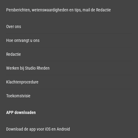
Persberichten, wetenswaardigheden en tips,
mail de Redactie
Over ons
Hoe ontvangt u ons
Redactie
Werken bij Studio Rheden
Klachtenprocedure
Toekomstvisie
APP downloaden
Download de app voor iOS en Android