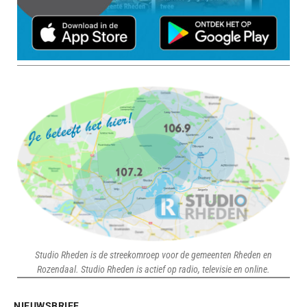
Studio Rheden is de streekomroep voor de gemeenten Rheden en
Rozendaal. Studio Rheden is actief op radio, televisie en online.
NIEUWSBRIEF