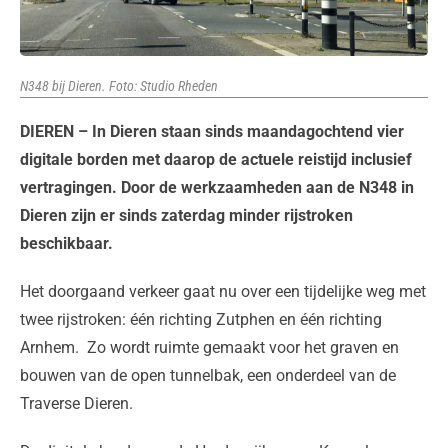
N348 bij Dieren. Foto: Studio Rheden
DIEREN – In Dieren staan sinds maandagochtend vier
digitale borden met daarop de actuele reistijd inclusief
vertragingen. Door de werkzaamheden aan de N348 in
Dieren zijn er sinds zaterdag minder rijstroken
beschikbaar.
Het doorgaand verkeer gaat nu over een tijdelijke weg met
twee rijstroken: één richting Zutphen en één richting
Arnhem. Zo wordt ruimte gemaakt voor het graven en
bouwen van de open tunnelbak, een onderdeel van de
Traverse Dieren.