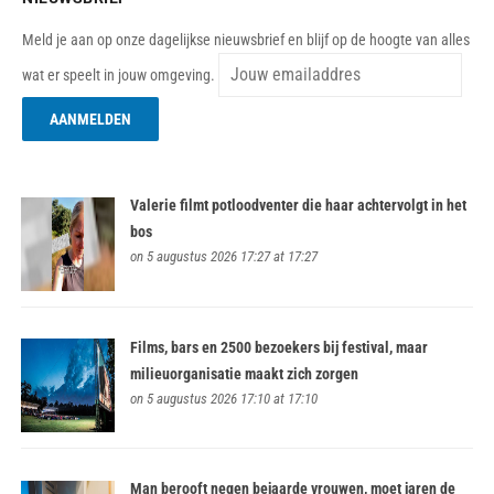
Meld je aan op onze dagelijkse nieuwsbrief en blijf op de hoogte van alles
wat er speelt in jouw omgeving.
Valerie filmt potloodventer die haar achtervolgt in het
bos
on 5 augustus 2026 17:27 at 17:27
Films, bars en 2500 bezoekers bij festival, maar
milieuorganisatie maakt zich zorgen
on 5 augustus 2026 17:10 at 17:10
Man berooft negen bejaarde vrouwen, moet jaren de