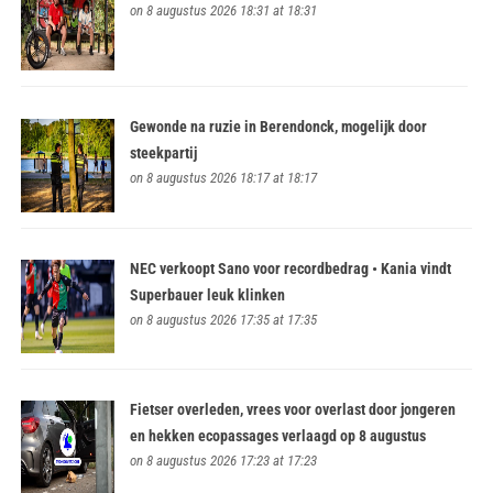
on 8 augustus 2026 18:31 at 18:31
Gewonde na ruzie in Berendonck, mogelijk door
steekpartij
on 8 augustus 2026 18:17 at 18:17
NEC verkoopt Sano voor recordbedrag • Kania vindt
Superbauer leuk klinken
on 8 augustus 2026 17:35 at 17:35
Fietser overleden, vrees voor overlast door jongeren
en hekken ecopassages verlaagd op 8 augustus
on 8 augustus 2026 17:23 at 17:23