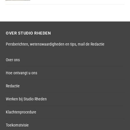
OVER STUDIO RHEDEN
Persberichten, wetenswaardigheden en tips,
mail de Redactie
Over ons
Hoe ontvangt u ons
Redactie
Werken bij Studio Rheden
Klachtenprocedure
Toekomstvisie