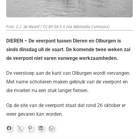
Foto: S.J. de Waard / CC-BY-SA-3.0 (via Wikimedia Commons)
DIEREN – De veerpont tussen Dieren en Olburgen is
sinds dinsdag uit de vaart. De komende twee weken zal
de veerpont niet varen vanwege werkzaamheden.
De veerstoep aan de kant van Olburgen wordt vervangen.
Met name scholieren maken gebruik van de veerpont en
die moeten nu een stuk langer fietsen.
Op de site van de veerpont staat dat rond 26 oktober er
weer gevaren kan worden.