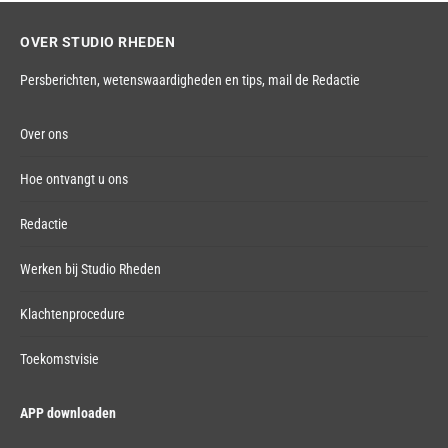
OVER STUDIO RHEDEN
Persberichten, wetenswaardigheden en tips,
mail de Redactie
Over ons
Hoe ontvangt u ons
Redactie
Werken bij Studio Rheden
Klachtenprocedure
Toekomstvisie
APP downloaden