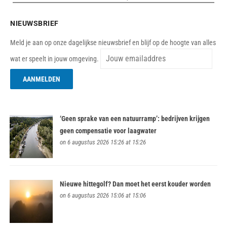
NIEUWSBRIEF
Meld je aan op onze dagelijkse nieuwsbrief en blijf op de hoogte van alles
wat er speelt in jouw omgeving.
‘Geen sprake van een natuurramp’: bedrijven krijgen
geen compensatie voor laagwater
on 6 augustus 2026 15:26 at 15:26
Nieuwe hittegolf? Dan moet het eerst kouder worden
on 6 augustus 2026 15:06 at 15:06