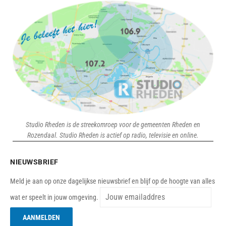
Studio Rheden is de streekomroep voor de gemeenten Rheden en
Rozendaal. Studio Rheden is actief op radio, televisie en online.
NIEUWSBRIEF
Meld je aan op onze dagelijkse nieuwsbrief en blijf op de hoogte van alles
wat er speelt in jouw omgeving.