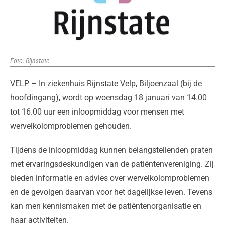
Foto: Rijnstate
VELP – In ziekenhuis Rijnstate Velp, Biljoenzaal (bij de
hoofdingang), wordt op woensdag 18 januari van 14.00
tot 16.00 uur een inloopmiddag voor mensen met
wervelkolomproblemen gehouden.
Tijdens de inloopmiddag kunnen belangstellenden praten
met ervaringsdeskundigen van de patiëntenvereniging. Zij
bieden informatie en advies over wervelkolomproblemen
en de gevolgen daarvan voor het dagelijkse leven. Tevens
kan men kennismaken met de patiëntenorganisatie en
haar activiteiten.