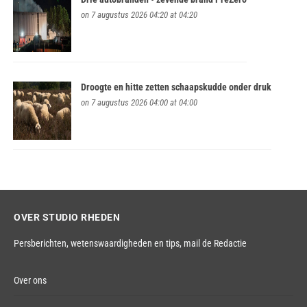
on 7 augustus 2026 04:20 at 04:20
Droogte en hitte zetten schaapskudde onder druk
on 7 augustus 2026 04:00 at 04:00
OVER STUDIO RHEDEN
Persberichten, wetenswaardigheden en tips,
mail de Redactie
Over ons