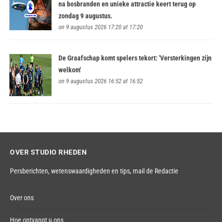
na bosbranden en unieke attractie keert terug op
zondag 9 augustus.
on 9 augustus 2026 17:20 at 17:20
De Graafschap komt spelers tekort: 'Versterkingen zijn
welkom'
on 9 augustus 2026 16:52 at 16:52
OVER STUDIO RHEDEN
Persberichten, wetenswaardigheden en tips,
mail de Redactie
Over ons
Hoe ontvangt u ons