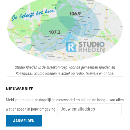
Studio Rheden is de streekomroep voor de gemeenten Rheden en
Rozendaal. Studio Rheden is actief op radio, televisie en online.
NIEUWSBRIEF
Meld je aan op onze dagelijkse nieuwsbrief en blijf op de hoogte van alles
wat er speelt in jouw omgeving.