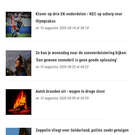
Klaver op drie EK-onderdelen • NEC op scherp voor
Olympiakos
on 10 augustus 2026 08:14 at 08:14
Zo kun je woensdag naar de zonsverduistering kijken:
‘Een gewone zonnebril is geen goede oplossing’
on 10 augustus 2026 04:22 at 04:22
Auto's branden uit • wagen in droge sloot
on 10 augustus 2026 03:59 at 03:59
Zeppelin vliegt over Gelderland, politie zoekt getuigen