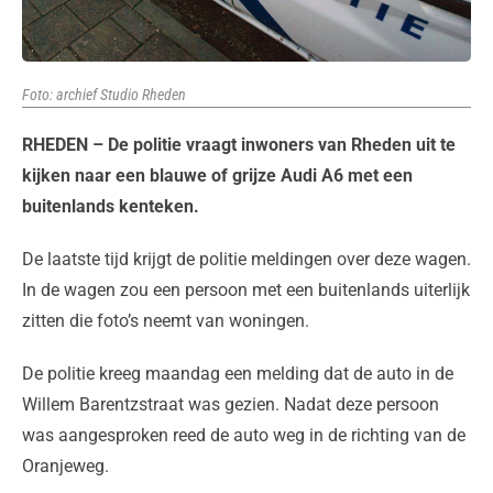
Foto: archief Studio Rheden
RHEDEN – De politie vraagt inwoners van Rheden uit te
kijken naar een blauwe of grijze Audi A6 met een
buitenlands kenteken.
De laatste tijd krijgt de politie meldingen over deze wagen.
In de wagen zou een persoon met een buitenlands uiterlijk
zitten die foto’s neemt van woningen.
De politie kreeg maandag een melding dat de auto in de
Willem Barentzstraat was gezien. Nadat deze persoon
was aangesproken reed de auto weg in de richting van de
Oranjeweg.