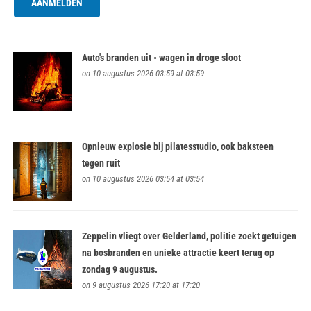
Auto's branden uit • wagen in droge sloot
on 10 augustus 2026 03:59 at 03:59
Opnieuw explosie bij pilatesstudio, ook baksteen
tegen ruit
on 10 augustus 2026 03:54 at 03:54
Zeppelin vliegt over Gelderland, politie zoekt getuigen
na bosbranden en unieke attractie keert terug op
zondag 9 augustus.
on 9 augustus 2026 17:20 at 17:20