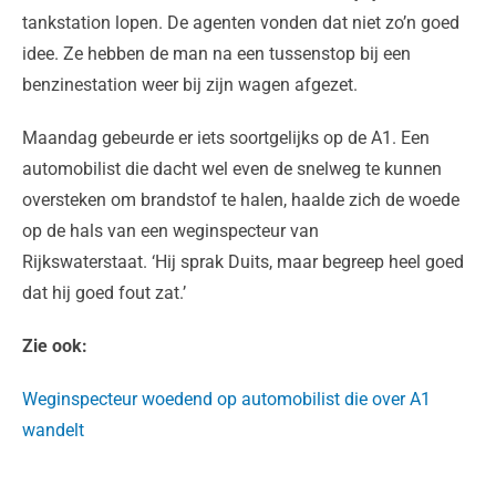
tankstation lopen. De agenten vonden dat niet zo’n goed
idee. Ze hebben de man na een tussenstop bij een
benzinestation weer bij zijn wagen afgezet.
Maandag gebeurde er iets soortgelijks op de A1. Een
automobilist die dacht wel even de snelweg te kunnen
oversteken om brandstof te halen, haalde zich de woede
op de hals van een weginspecteur van
Rijkswaterstaat. ‘Hij sprak Duits, maar begreep heel goed
dat hij goed fout zat.’
Zie ook:
Weginspecteur woedend op automobilist die over A1
wandelt