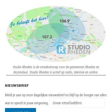
Studio Rheden is de streekomroep voor de gemeenten Rheden en
Rozendaal. Studio Rheden is actief op radio, televisie en online.
NIEUWSBRIEF
Meld je aan op onze dagelijkse nieuwsbrief en blijf op de hoogte van alles
wat er speelt in jouw omgeving.