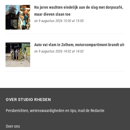
Na jaren wachten eindelijk aan de slag met dorpscafé,
maar dieven slaan toe
on 9 augustus 2026 15:00 at 15:00
Auto vat vlam in Zelhem, motorcompartiment brandt uit
on 9 augustus 2026 14:02 at 14:02
OVER STUDIO RHEDEN
Persberichten, wetenswaardigheden en tips,
mail de Redactie
Over ons