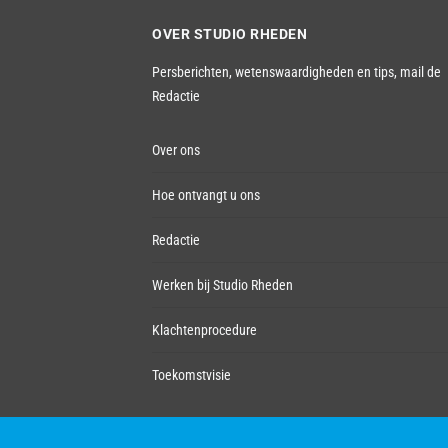
OVER STUDIO RHEDEN
Persberichten, wetenswaardigheden en tips,
mail de
Redactie
Over ons
Hoe ontvangt u ons
Redactie
Werken bij Studio Rheden
Klachtenprocedure
Toekomstvisie