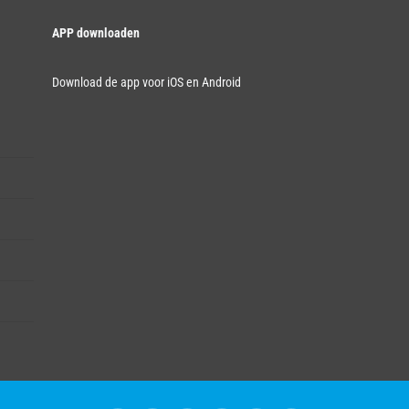
APP downloaden
Download de app voor iOS en Android