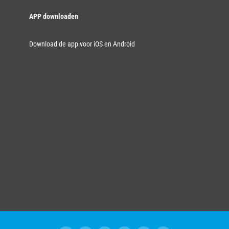
APP downloaden
Download de app voor iOS en Android