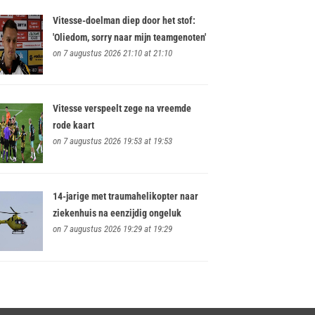
Vitesse-doelman diep door het stof:
'Oliedom, sorry naar mijn teamgenoten'
on 7 augustus 2026 21:10 at 21:10
Vitesse verspeelt zege na vreemde
rode kaart
on 7 augustus 2026 19:53 at 19:53
14-jarige met traumahelikopter naar
ziekenhuis na eenzijdig ongeluk
on 7 augustus 2026 19:29 at 19:29