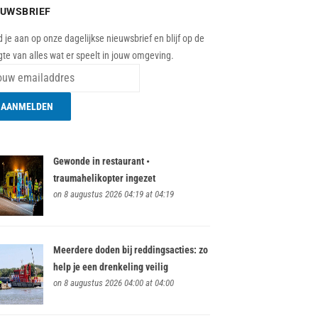
EUWSBRIEF
 je aan op onze dagelijkse nieuwsbrief en blijf op de
te van alles wat er speelt in jouw omgeving.
Gewonde in restaurant •
traumahelikopter ingezet
on 8 augustus 2026 04:19 at 04:19
Meerdere doden bij reddingsacties: zo
help je een drenkeling veilig
on 8 augustus 2026 04:00 at 04:00