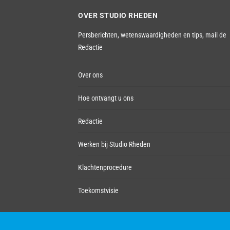
OVER STUDIO RHEDEN
Persberichten, wetenswaardigheden en tips,
mail de
Redactie
Over ons
Hoe ontvangt u ons
Redactie
Werken bij Studio Rheden
Klachtenprocedure
Toekomstvisie