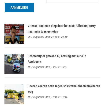
Vitesse-doelman diep door het stof: 'Oliedom, sorry
naar mijn teamgenoten'
on 7 augustus 2026 21:10 at 21:10
Scooterrijder gewond bij botsing met auto in
Apeldoorn
on 7 augustus 2026 19:51 at 19:51
Boeren voeren actie tegen stikstofbeleid en blokkeren
weg
on 7 augustus 2026 17:45 at 17:45