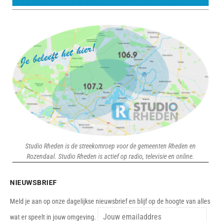
Studio Rheden is de streekomroep voor de gemeenten Rheden en
Rozendaal. Studio Rheden is actief op radio, televisie en online.
NIEUWSBRIEF
Meld je aan op onze dagelijkse nieuwsbrief en blijf op de hoogte van alles
wat er speelt in jouw omgeving.