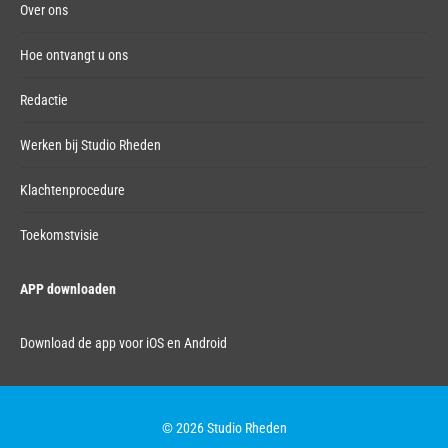
Over ons
Hoe ontvangt u ons
Redactie
Werken bij Studio Rheden
Klachtenprocedure
Toekomstvisie
APP downloaden
Download de app voor iOS en Android
© 2026 Studio Rheden