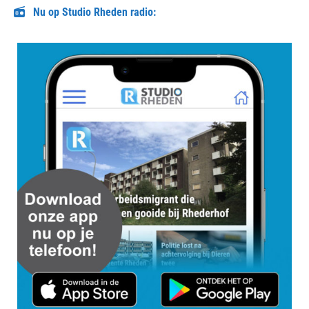
Nu op Studio Rheden radio: