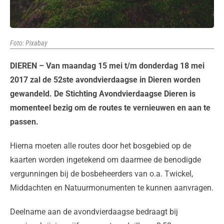
Foto: Pixabay
DIEREN – Van maandag 15 mei t/m donderdag 18 mei
2017 zal de 52ste avondvierdaagse in Dieren worden
gewandeld. De Stichting Avondvierdaagse Dieren is
momenteel bezig om de routes te vernieuwen en aan te
passen.
Hierna moeten alle routes door het bosgebied op de
kaarten worden ingetekend om daarmee de benodigde
vergunningen bij de bosbeheerders van o.a. Twickel,
Middachten en Natuurmonumenten te kunnen aanvragen.
Deelname aan de avondvierdaagse bedraagt bij