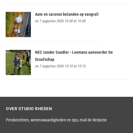
Auto en caravan belanden op vangrail
on 7 augustus 2026 16:58 at 16:58
NEC zonder Sandler • Leemans aanvoerder De
Graafschap
on 7 augustus 2026 15:13 at 15:13
OVER STUDIO RHEDEN
Persberichten, wetenswaardigheden en tips,
mail de Redactie