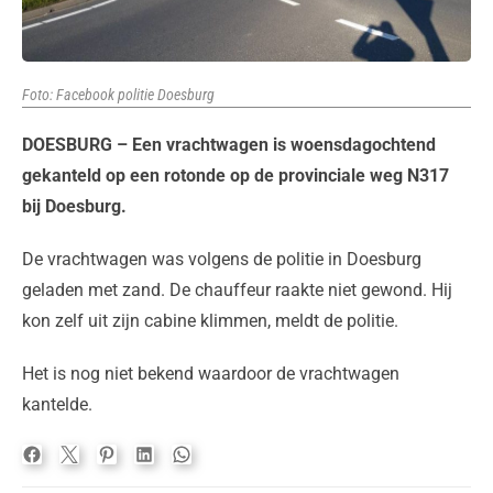
Foto: Facebook politie Doesburg
DOESBURG – Een vrachtwagen is woensdagochtend
gekanteld op een rotonde op de provinciale weg N317
bij Doesburg.
De vrachtwagen was volgens de politie in Doesburg
geladen met zand. De chauffeur raakte niet gewond. Hij
kon zelf uit zijn cabine klimmen, meldt de politie.
Het is nog niet bekend waardoor de vrachtwagen
kantelde.