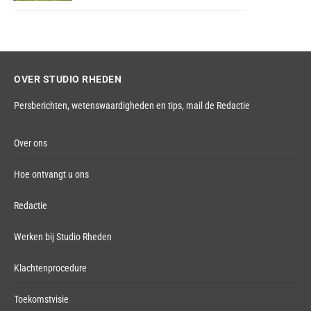
OVER STUDIO RHEDEN
Persberichten, wetenswaardigheden en tips,
mail de Redactie
Over ons
Hoe ontvangt u ons
Redactie
Werken bij Studio Rheden
Klachtenprocedure
Toekomstvisie