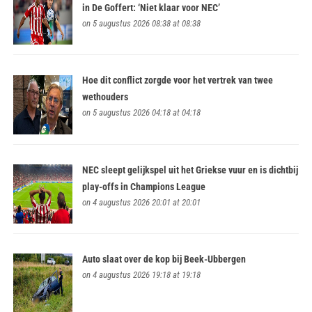
in De Goffert: ‘Niet klaar voor NEC’
on 5 augustus 2026 08:38 at 08:38
Hoe dit conflict zorgde voor het vertrek van twee
wethouders
on 5 augustus 2026 04:18 at 04:18
NEC sleept gelijkspel uit het Griekse vuur en is dichtbij
play-offs in Champions League
on 4 augustus 2026 20:01 at 20:01
Auto slaat over de kop bij Beek-Ubbergen
on 4 augustus 2026 19:18 at 19:18