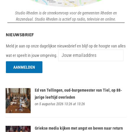
Studio Rheden is de streekomroep voor de gemeenten Rheden en
Rozendaal. Studio Rheden is actief op radio, televisie en online.
NIEUWSBRIEF
Meld je aan op onze dagelijkse nieuwsbrief en blijf op de hoogte van alles
wat er speelt in jouw omgeving.
Ed van Tellingen, oud-burgemeester van Tiel, op 88-
jarige leeftijd overleden
on 5 augustus 2026 13:26 at 13:26
Griekse media kijken met angst en beven naar return