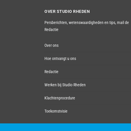
OVER STUDIO RHEDEN
Persberichten, wetenswaardigheden en tips,
mail de
Redactie
Over ons
Hoe ontvangt u ons
Redactie
Werken bij Studio Rheden
Klachtenprocedure
Toekomstvisie