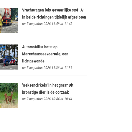
Vrachtwagen lekt gevaarlijke stof: A1
in beide richtingen tijdelijk afgesloten
on 7 augustus 2026 11:48 at 11:48
Automobilist botst op
Marechausseevoertuig, een
lichtgewonde
on 7 augustus 2026 11:36 at 11:36
'Heksencirkels' in het gras? Dit
bronstige dier is de oorzaak
on 7 augustus 2026 10:44 at 10:44