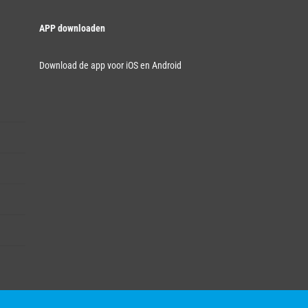
APP downloaden
Download de app voor iOS en Android