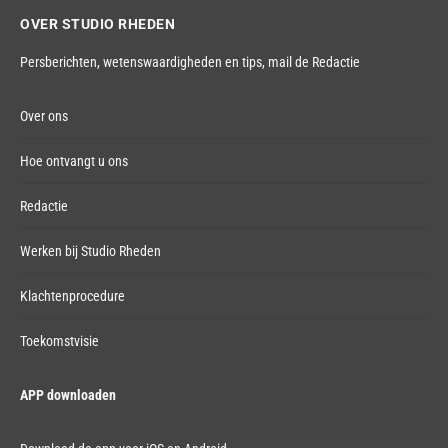
OVER STUDIO RHEDEN
Persberichten, wetenswaardigheden en tips,
mail de Redactie
Over ons
Hoe ontvangt u ons
Redactie
Werken bij Studio Rheden
Klachtenprocedure
Toekomstvisie
APP downloaden