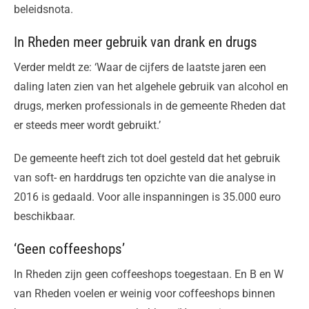
beleidsnota.
In Rheden meer gebruik van drank en drugs
Verder meldt ze: ‘Waar de cijfers de laatste jaren een
daling laten zien van het algehele gebruik van alcohol en
drugs, merken professionals in de gemeente Rheden dat
er steeds meer wordt gebruikt.’
De gemeente heeft zich tot doel gesteld dat het gebruik
van soft- en harddrugs ten opzichte van die analyse in
2016 is gedaald. Voor alle inspanningen is 35.000 euro
beschikbaar.
‘Geen coffeeshops’
In Rheden zijn geen coffeeshops toegestaan. En B en W
van Rheden voelen er weinig voor coffeeshops binnen