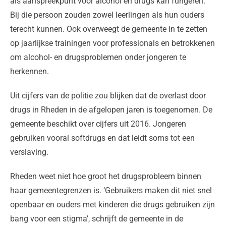
als aanspreekpunt voor alcohol en drugs kan fungeren.
Bij die persoon zouden zowel leerlingen als hun ouders
terecht kunnen. Ook overweegt de gemeente in te zetten
op jaarlijkse trainingen voor professionals en betrokkenen
om alcohol- en drugsproblemen onder jongeren te
herkennen.
Uit cijfers van de politie zou blijken dat de overlast door
drugs in Rheden in de afgelopen jaren is toegenomen. De
gemeente beschikt over cijfers uit 2016. Jongeren
gebruiken vooral softdrugs en dat leidt soms tot een
verslaving.
Rheden weet niet hoe groot het drugsprobleem binnen
haar gemeentegrenzen is. ‘Gebruikers maken dit niet snel
openbaar en ouders met kinderen die drugs gebruiken zijn
bang voor een stigma’, schrijft de gemeente in de