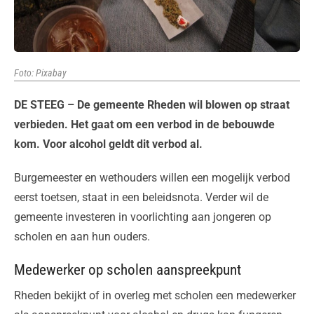
Foto: Pixabay
DE STEEG – De gemeente Rheden wil blowen op straat
verbieden. Het gaat om een verbod in de bebouwde
kom. Voor alcohol geldt dit verbod al.
Burgemeester en wethouders willen een mogelijk verbod
eerst toetsen, staat in een beleidsnota. Verder wil de
gemeente investeren in voorlichting aan jongeren op
scholen en aan hun ouders.
Medewerker op scholen aanspreekpunt
Rheden bekijkt of in overleg met scholen een medewerker