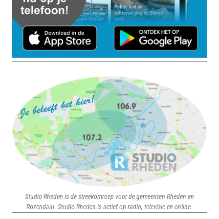
Studio Rheden is de streekomroep voor de gemeenten Rheden en
Rozendaal. Studio Rheden is actief op radio, televisie en online.