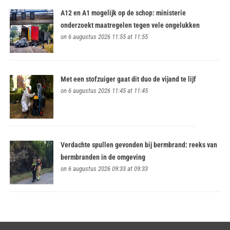
A12 en A1 mogelijk op de schop: ministerie
onderzoekt maatregelen tegen vele ongelukken
on 6 augustus 2026 11:55 at 11:55
Met een stofzuiger gaat dit duo de vijand te lijf
on 6 augustus 2026 11:45 at 11:45
Verdachte spullen gevonden bij bermbrand: reeks van
bermbranden in de omgeving
on 6 augustus 2026 09:33 at 09:33