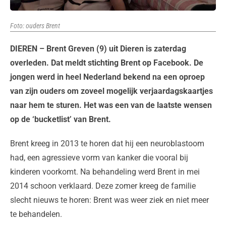
Foto: ouders Brent
DIEREN – Brent Greven (9) uit Dieren is zaterdag
overleden. Dat meldt stichting Brent op Facebook. De
jongen werd in heel Nederland bekend na een oproep
van zijn ouders om zoveel mogelijk verjaardagskaartjes
naar hem te sturen. Het was een van de laatste wensen
op de ‘bucketlist’ van Brent.
Brent kreeg in 2013 te horen dat hij een neuroblastoom
had, een agressieve vorm van kanker die vooral bij
kinderen voorkomt. Na behandeling werd Brent in mei
2014 schoon verklaard. Deze zomer kreeg de familie
slecht nieuws te horen: Brent was weer ziek en niet meer
te behandelen.