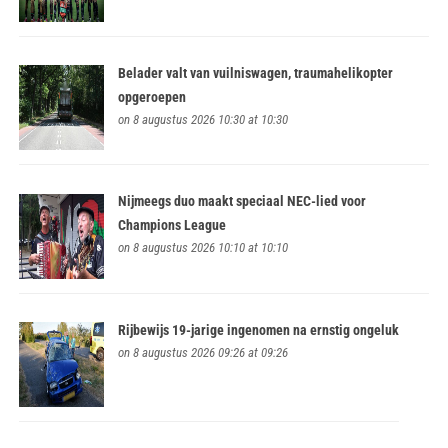
Belader valt van vuilniswagen, traumahelikopter
opgeroepen
on 8 augustus 2026 10:30 at 10:30
Nijmeegs duo maakt speciaal NEC-lied voor
Champions League
on 8 augustus 2026 10:10 at 10:10
Rijbewijs 19-jarige ingenomen na ernstig ongeluk
on 8 augustus 2026 09:26 at 09:26