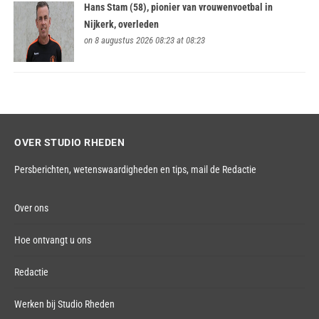
Hans Stam (58), pionier van vrouwenvoetbal in
Nijkerk, overleden
on 8 augustus 2026 08:23 at 08:23
OVER STUDIO RHEDEN
Persberichten, wetenswaardigheden en tips,
mail de Redactie
Over ons
Hoe ontvangt u ons
Redactie
Werken bij Studio Rheden