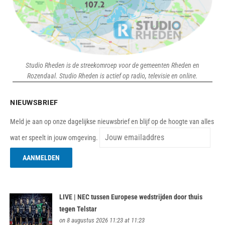
Studio Rheden is de streekomroep voor de gemeenten Rheden en
Rozendaal. Studio Rheden is actief op radio, televisie en online.
NIEUWSBRIEF
Meld je aan op onze dagelijkse nieuwsbrief en blijf op de hoogte van alles
wat er speelt in jouw omgeving.
LIVE | NEC tussen Europese wedstrijden door thuis
tegen Telstar
on 8 augustus 2026 11:23 at 11:23