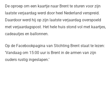
De oproep om een kaartje naar Brent te sturen voor zijn
laatste verjaardag werd door heel Nederland verspreid.
Daardoor werd hij op zijn laatste verjaardag overspoeld
met verjaardagspost. Het hele huis stond vol met kaartjes,
cadeautjes en ballonnen.
Op de Facebookpagina van Stichting Brent staat te lezen:
‘Vandaag om 15:00 uur is Brent in de armen van zijn
ouders rustig ingeslapen.’