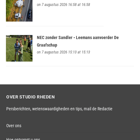
on 7 augustus 2026 16:58 at 16:58
NEC zonder Sandler • Leemans aanvoerder De
Graafschap
on 7 augustus 2026 15:13 at 15:13
OVER STUDIO RHEDEN
Persberichten, wetenswaardigheden en tips,
mail de Redactie
Over ons
Hoe ontvangt u ons