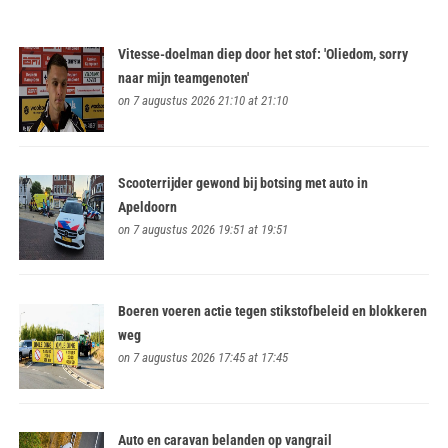
Vitesse-doelman diep door het stof: 'Oliedom, sorry
naar mijn teamgenoten'
on 7 augustus 2026 21:10 at 21:10
Scooterrijder gewond bij botsing met auto in
Apeldoorn
on 7 augustus 2026 19:51 at 19:51
Boeren voeren actie tegen stikstofbeleid en blokkeren
weg
on 7 augustus 2026 17:45 at 17:45
Auto en caravan belanden op vangrail