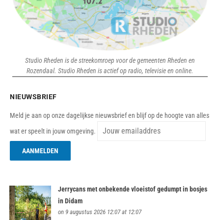
Studio Rheden is de streekomroep voor de gemeenten Rheden en
Rozendaal. Studio Rheden is actief op radio, televisie en online.
NIEUWSBRIEF
Meld je aan op onze dagelijkse nieuwsbrief en blijf op de hoogte van alles
wat er speelt in jouw omgeving.
Jerrycans met onbekende vloeistof gedumpt in bosjes
in Didam
on 9 augustus 2026 12:07 at 12:07