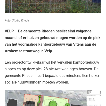
Foto: Studio Rheden
VELP – De gemeente Rheden beslist eind volgende
maand of er huizen gebouwd mogen worden op de plek
van het voormalige kantoorgebouw van Vitens aan de
Arnhemsestraatweg in Velp.
Een projectontwikkelaar wil het vervallen kantoorgebouw
slopen en op deze plek 28 nieuwe woningen bouwen. De
gemeente Rheden heeft bepaald dat minstens tien huizen
sociale huurwoningen moeten worden.