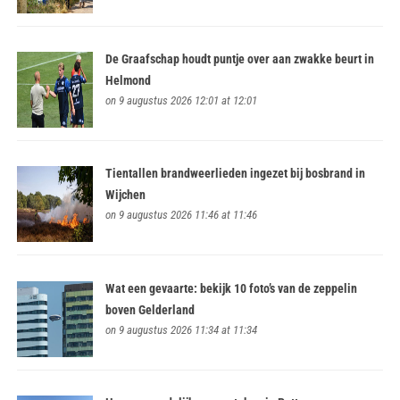
De Graafschap houdt puntje over aan zwakke beurt in
Helmond
on 9 augustus 2026 12:01 at 12:01
Tientallen brandweerlieden ingezet bij bosbrand in
Wijchen
on 9 augustus 2026 11:46 at 11:46
Wat een gevaarte: bekijk 10 foto’s van de zeppelin
boven Gelderland
on 9 augustus 2026 11:34 at 11:34