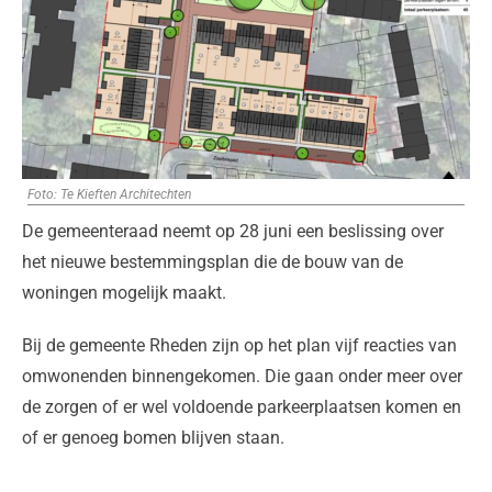
Foto: Te Kieften Architechten
De gemeenteraad neemt op 28 juni een beslissing over
het nieuwe bestemmingsplan die de bouw van de
woningen mogelijk maakt.
Bij de gemeente Rheden zijn op het plan vijf reacties van
omwonenden binnengekomen. Die gaan onder meer over
de zorgen of er wel voldoende parkeerplaatsen komen en
of er genoeg bomen blijven staan.