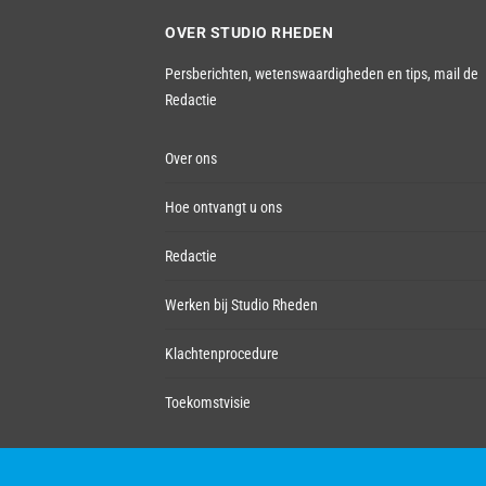
OVER STUDIO RHEDEN
Persberichten, wetenswaardigheden en tips,
mail de
Redactie
Over ons
Hoe ontvangt u ons
Redactie
Werken bij Studio Rheden
Klachtenprocedure
Toekomstvisie