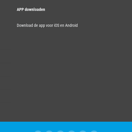
APP downloaden
Download de app voor iOS en Android