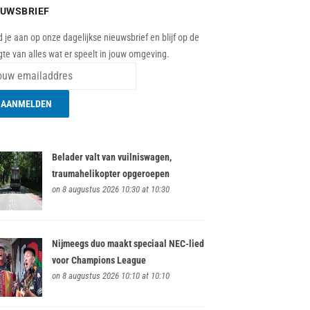
EUWSBRIEF
 je aan op onze dagelijkse nieuwsbrief en blijf op de
te van alles wat er speelt in jouw omgeving.
Belader valt van vuilniswagen,
traumahelikopter opgeroepen
on 8 augustus 2026 10:30 at 10:30
Nijmeegs duo maakt speciaal NEC-lied
voor Champions League
on 8 augustus 2026 10:10 at 10:10