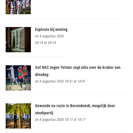
Explosie bij woning
on 9 augustus 2026
04:14 at 04:14
Sof NEC tegen Telstar zegt niks over de kraker van
dinsdag
on 8 augustus 2026 18:41 at 18:41
Gewonde na ruzie in Berendonck, mogelijk door
steekpartij
on 8 augustus 2026 18:17 at 18:17