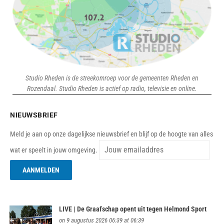
Studio Rheden is de streekomroep voor de gemeenten Rheden en
Rozendaal. Studio Rheden is actief op radio, televisie en online.
NIEUWSBRIEF
Meld je aan op onze dagelijkse nieuwsbrief en blijf op de hoogte van alles
wat er speelt in jouw omgeving.
LIVE | De Graafschap opent uit tegen Helmond Sport
on 9 augustus 2026 06:39 at 06:39