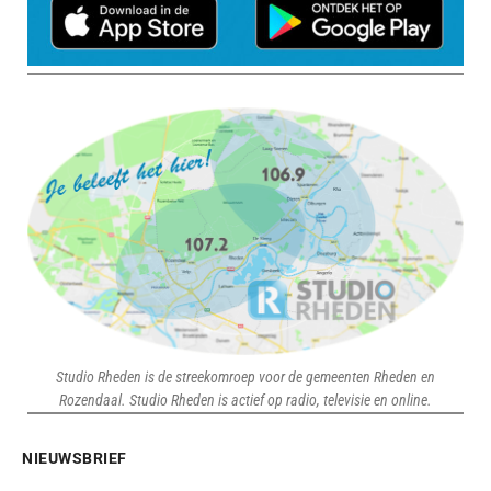
Studio Rheden is de streekomroep voor de gemeenten Rheden en
Rozendaal. Studio Rheden is actief op radio, televisie en online.
NIEUWSBRIEF