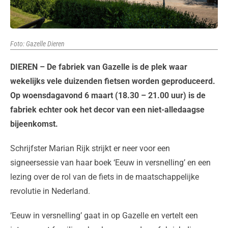
Foto: Gazelle Dieren
DIEREN – De fabriek van Gazelle is de plek waar
wekelijks vele duizenden fietsen worden geproduceerd.
Op woensdagavond 6 maart (18.30 – 21.00 uur) is de
fabriek echter ook het decor van een niet-alledaagse
bijeenkomst.
Schrijfster Marian Rijk strijkt er neer voor een
signeersessie van haar boek ‘Eeuw in versnelling’ en een
lezing over de rol van de fiets in de maatschappelijke
revolutie in Nederland.
‘Eeuw in versnelling’ gaat in op Gazelle en vertelt een