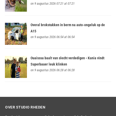
on 9 augustus 2026 07:21 at 07:21
Overal brokstukken in berm na auto-ongeluk op de
A15
on 9 augustus 2026 06:54 at 06:54
Ouaisssa baalt van slecht verdedigen • Kania vindt
Superbauer leuk klinken
on 9 augustus 2026 06:28 at 06:28
OVER STUDIO RHEDEN