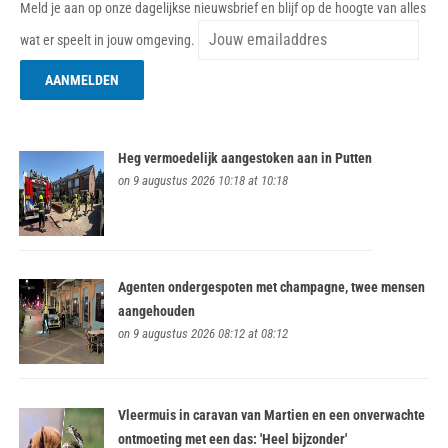
Meld je aan op onze dagelijkse nieuwsbrief en blijf op de hoogte van alles
wat er speelt in jouw omgeving.
Heg vermoedelijk aangestoken aan in Putten
on 9 augustus 2026 10:18 at 10:18
Agenten ondergespoten met champagne, twee mensen
aangehouden
on 9 augustus 2026 08:12 at 08:12
Vleermuis in caravan van Martien en een onverwachte
ontmoeting met een das: 'Heel bijzonder'