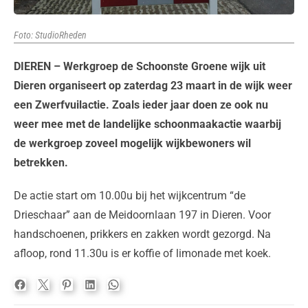
Foto: StudioRheden
DIEREN – Werkgroep de Schoonste Groene wijk uit
Dieren organiseert op zaterdag 23 maart in de wijk weer
een Zwerfvuilactie. Zoals ieder jaar doen ze ook nu
weer mee met de landelijke schoonmaakactie waarbij
de werkgroep zoveel mogelijk wijkbewoners wil
betrekken.
De actie start om 10.00u bij het wijkcentrum “de
Drieschaar” aan de Meidoornlaan 197 in Dieren. Voor
handschoenen, prikkers en zakken wordt gezorgd. Na
afloop, rond 11.30u is er koffie of limonade met koek.