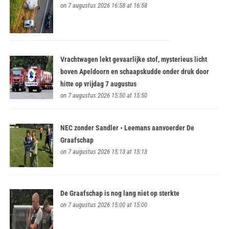
on 7 augustus 2026 16:58 at 16:58
Vrachtwagen lekt gevaarlijke stof, mysterieus licht
boven Apeldoorn en schaapskudde onder druk door
hitte op vrijdag 7 augustus
on 7 augustus 2026 15:50 at 15:50
NEC zonder Sandler • Leemans aanvoerder De
Graafschap
on 7 augustus 2026 15:13 at 15:13
De Graafschap is nog lang niet op sterkte
on 7 augustus 2026 15:00 at 15:00