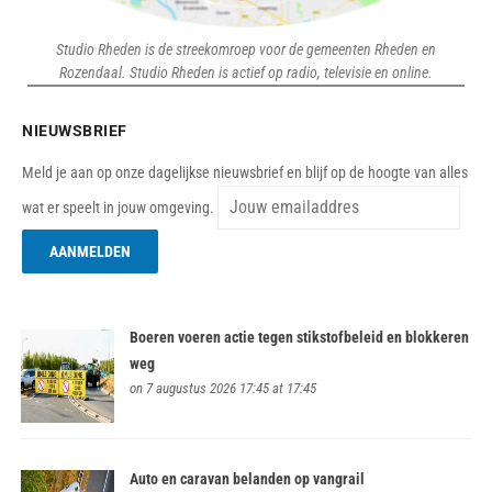
Studio Rheden is de streekomroep voor de gemeenten Rheden en
Rozendaal. Studio Rheden is actief op radio, televisie en online.
NIEUWSBRIEF
Meld je aan op onze dagelijkse nieuwsbrief en blijf op de hoogte van alles
wat er speelt in jouw omgeving.
Boeren voeren actie tegen stikstofbeleid en blokkeren
weg
on 7 augustus 2026 17:45 at 17:45
Auto en caravan belanden op vangrail