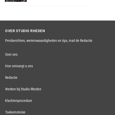
OVER STUDIO RHEDEN
Persberichten, wetenswaardigheden en tips,
mail de Redactie
Over ons
Hoe ontvangt u ons
Redactie
Werken bij Studio Rheden
Klachtenprocedure
Toekomstvisie