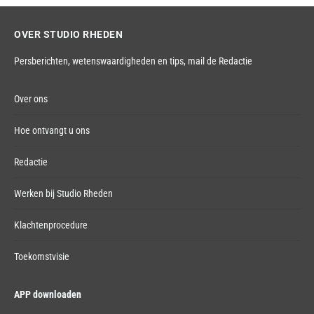
OVER STUDIO RHEDEN
Persberichten, wetenswaardigheden en tips,
mail de Redactie
Over ons
Hoe ontvangt u ons
Redactie
Werken bij Studio Rheden
Klachtenprocedure
Toekomstvisie
APP downloaden