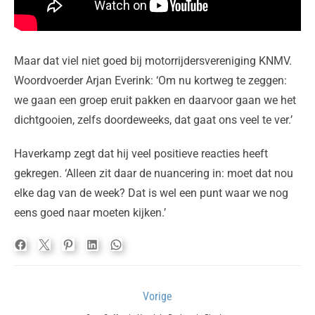
Maar dat viel niet goed bij motorrijdersvereniging KNMV.
Woordvoerder Arjan Everink: ‘Om nu kortweg te zeggen:
we gaan een groep eruit pakken en daarvoor gaan we het
dichtgooien, zelfs doordeweeks, dat gaat ons veel te ver.’
Haverkamp zegt dat hij veel positieve reacties heeft
gekregen. ‘Alleen zit daar de nuancering in: moet dat nou
elke dag van de week? Dat is wel een punt waar we nog
eens goed naar moeten kijken.’
Bericht
Vorige