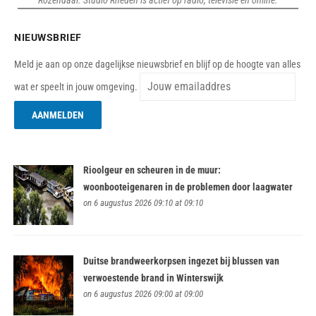
NIEUWSBRIEF
Meld je aan op onze dagelijkse nieuwsbrief en blijf op de hoogte van alles
wat er speelt in jouw omgeving.
Rioolgeur en scheuren in de muur:
woonbooteigenaren in de problemen door laagwater
on 6 augustus 2026 09:10 at 09:10
Duitse brandweerkorpsen ingezet bij blussen van
verwoestende brand in Winterswijk
on 6 augustus 2026 09:00 at 09:00