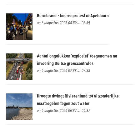
Bermbrand • boerenprotest in Apeldoorn
on 6 augustus 2026 08:59 at 08:59
Aantal ongelukken 'explosief' toegenomen na
invoering Duitse grenscontroles
on 6 augustus 2026 07:38 at 07:38
Droogte dwingt Rivierenland tot uitzonderlijke
maatregelen tegen zout water
on 6 augustus 2026 06:37 at 06:37