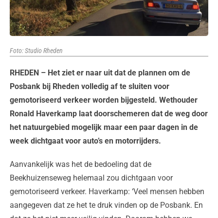
Foto: Studio Rheden
RHEDEN – Het ziet er naar uit dat de plannen om de
Posbank bij Rheden volledig af te sluiten voor
gemotoriseerd verkeer worden bijgesteld. Wethouder
Ronald Haverkamp laat doorschemeren dat de weg door
het natuurgebied mogelijk maar een paar dagen in de
week dichtgaat voor auto’s en motorrijders.
Aanvankelijk was het de bedoeling dat de
Beekhuizenseweg helemaal zou dichtgaan voor
gemotoriseerd verkeer. Haverkamp: ‘Veel mensen hebben
aangegeven dat ze het te druk vinden op de Posbank. En