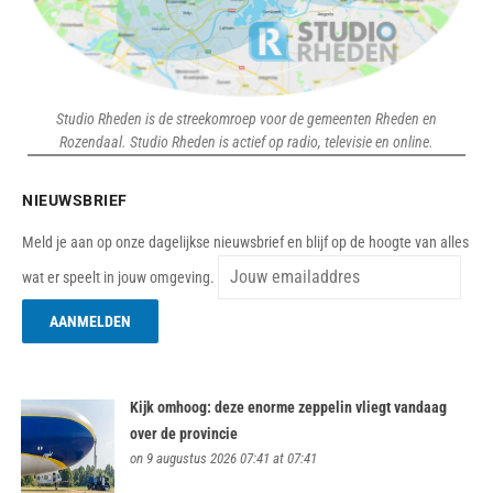
Studio Rheden is de streekomroep voor de gemeenten Rheden en
Rozendaal. Studio Rheden is actief op radio, televisie en online.
NIEUWSBRIEF
Meld je aan op onze dagelijkse nieuwsbrief en blijf op de hoogte van alles
wat er speelt in jouw omgeving.
Kijk omhoog: deze enorme zeppelin vliegt vandaag
over de provincie
on 9 augustus 2026 07:41 at 07:41