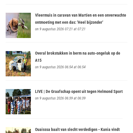
Vleermuis in caravan van Martien en een onverwachte
ontmoeting met een das: 'Heel bijzonder'
on 9 augustus 2026 07:21 at 07:21
Overal brokstukken in berm na auto-ongeluk op de
A15
on 9 augustus 2026 06:54 at 06:54
LIVE | De Graafschap opent uit tegen Helmond Sport
on 9 augustus 2026 06:39 at 06:39
Ouaisssa baalt van slecht verdedigen • Kania vindt