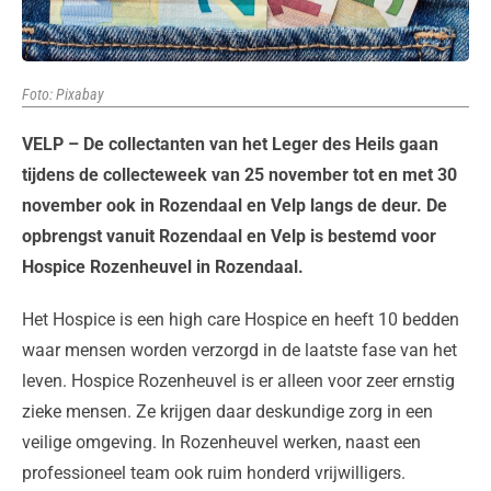
Foto: Pixabay
VELP – De collectanten van het Leger des Heils gaan
tijdens de collecteweek van 25 november tot en met 30
november ook in Rozendaal en Velp langs de deur. De
opbrengst vanuit Rozendaal en Velp is bestemd voor
Hospice Rozenheuvel in Rozendaal.
Het Hospice is een high care Hospice en heeft 10 bedden
waar mensen worden verzorgd in de laatste fase van het
leven. Hospice Rozenheuvel is er alleen voor zeer ernstig
zieke mensen. Ze krijgen daar deskundige zorg in een
veilige omgeving. In Rozenheuvel werken, naast een
professioneel team ook ruim honderd vrijwilligers.