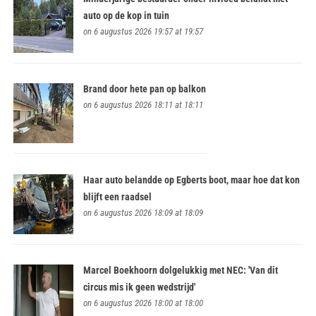
auto op de kop in tuin
on 6 augustus 2026 19:57 at 19:57
Brand door hete pan op balkon
on 6 augustus 2026 18:11 at 18:11
Haar auto belandde op Egberts boot, maar hoe dat kon
blijft een raadsel
on 6 augustus 2026 18:09 at 18:09
Marcel Boekhoorn dolgelukkig met NEC: 'Van dit
circus mis ik geen wedstrijd'
on 6 augustus 2026 18:00 at 18:00