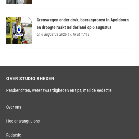
Grenswegen onder druk, boerenprotest in Apeldoorn
en droogte raakt Gelderland op 6 augustus
on 6 augustus 2026 17:18 at 17:18
OVER STUDIO RHEDEN
Persberichten, wetenswaardigheden en tips,
mail de Redactie
Over ons
Hoe ontvangt u ons
Redactie