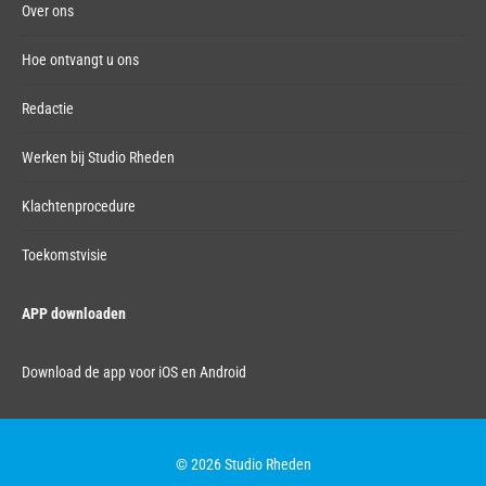
Over ons
Hoe ontvangt u ons
Redactie
Werken bij Studio Rheden
Klachtenprocedure
Toekomstvisie
APP downloaden
Download de app voor iOS en Android
© 2026 Studio Rheden