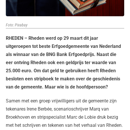
Foto: Pixabay
RHEDEN – Rheden werd op 29 maart dit jaar
uitgeroepen tot beste Erfgoedgemeente van Nederland
als winnaar van de BNG Bank Erfgoedprijs. Naast die
eer ontving Rheden ook een geldprijs ter waarde van
25.000 euro. Om dat geld te gebruiken heeft Rheden
besloten een stripboek te maken over de geschiedenis
van de gemeente. Maar wie is de hoofdpersoon?
Samen met een groep vrijwilligers uit de gemeente zijn
tekenares Irene Berbée, scenarioschrijver Marq van
Broekhoven en stripspecialist Marc de Lobie druk bezig
met het schrijven en tekenen van het verhaal van Rheden.