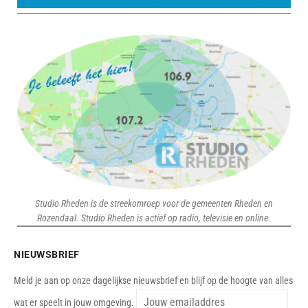
Studio Rheden is de streekomroep voor de gemeenten Rheden en
Rozendaal. Studio Rheden is actief op radio, televisie en online.
NIEUWSBRIEF
Meld je aan op onze dagelijkse nieuwsbrief en blijf op de hoogte van alles
wat er speelt in jouw omgeving.