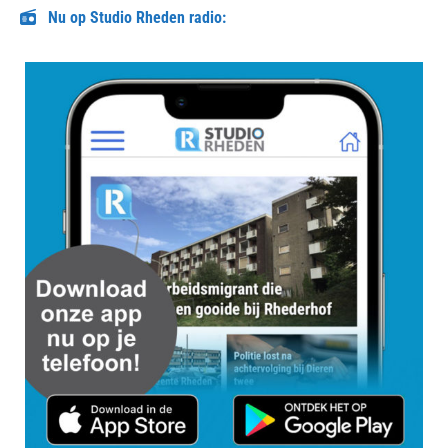
Nu op Studio Rheden radio: