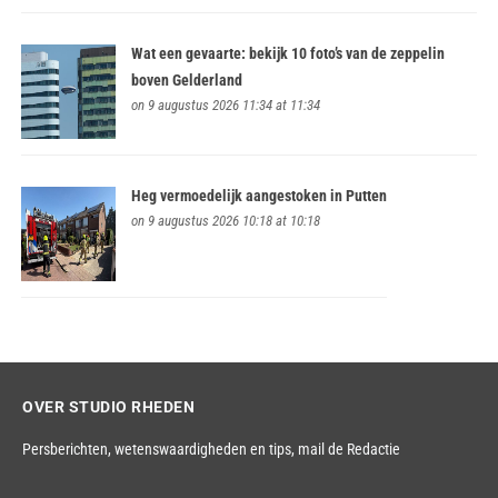
Wat een gevaarte: bekijk 10 foto’s van de zeppelin
boven Gelderland
on 9 augustus 2026 11:34 at 11:34
Heg vermoedelijk aangestoken in Putten
on 9 augustus 2026 10:18 at 10:18
OVER STUDIO RHEDEN
Persberichten, wetenswaardigheden en tips,
mail de Redactie