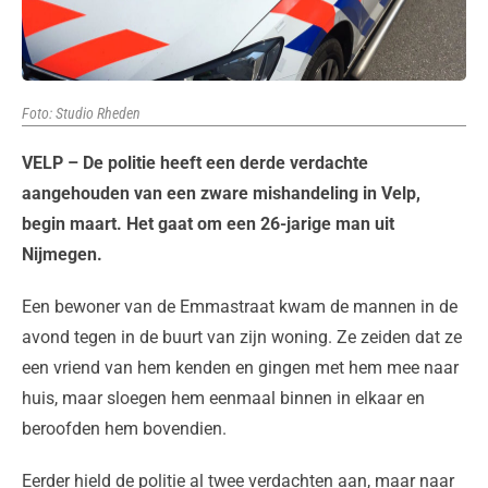
Foto: Studio Rheden
VELP – De politie heeft een derde verdachte
aangehouden van een zware mishandeling in Velp,
begin maart. Het gaat om een 26-jarige man uit
Nijmegen.
Een bewoner van de Emmastraat kwam de mannen in de
avond tegen in de buurt van zijn woning. Ze zeiden dat ze
een vriend van hem kenden en gingen met hem mee naar
huis, maar sloegen hem eenmaal binnen in elkaar en
beroofden hem bovendien.
Eerder hield de politie al twee verdachten aan, maar naar