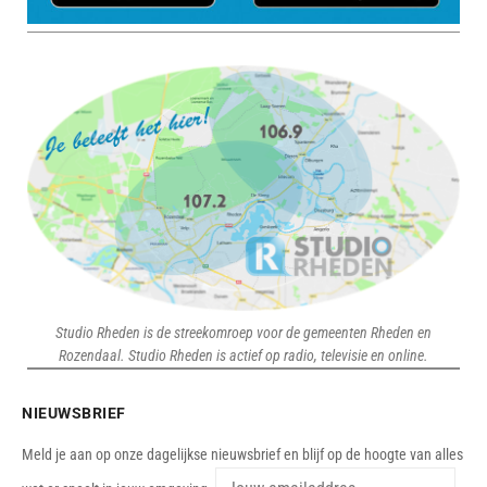
Studio Rheden is de streekomroep voor de gemeenten Rheden en
Rozendaal. Studio Rheden is actief op radio, televisie en online.
NIEUWSBRIEF
Meld je aan op onze dagelijkse nieuwsbrief en blijf op de hoogte van alles