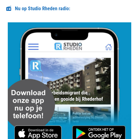
Nu op Studio Rheden radio: