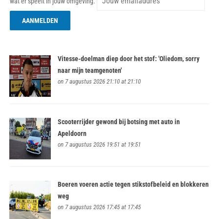
wat er speelt in jouw omgeving.
Vitesse-doelman diep door het stof: 'Oliedom, sorry
naar mijn teamgenoten'
on 7 augustus 2026 21:10 at 21:10
Scooterrijder gewond bij botsing met auto in
Apeldoorn
on 7 augustus 2026 19:51 at 19:51
Boeren voeren actie tegen stikstofbeleid en blokkeren
weg
on 7 augustus 2026 17:45 at 17:45