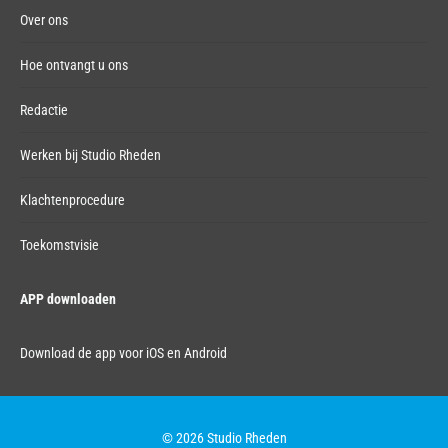
Over ons
Hoe ontvangt u ons
Redactie
Werken bij Studio Rheden
Klachtenprocedure
Toekomstvisie
APP downloaden
Download de app voor iOS en Android
© 2026 Studio Rheden