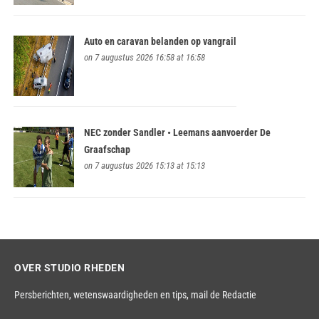
Auto en caravan belanden op vangrail
on 7 augustus 2026 16:58 at 16:58
NEC zonder Sandler • Leemans aanvoerder De
Graafschap
on 7 augustus 2026 15:13 at 15:13
OVER STUDIO RHEDEN
Persberichten, wetenswaardigheden en tips,
mail de Redactie