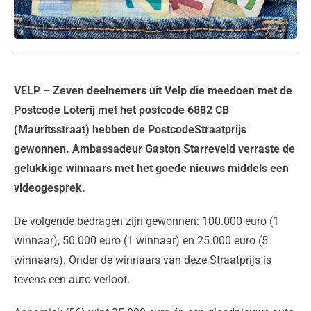
VELP
– Zeven deelnemers uit Velp die meedoen met de
Postcode Loterij met het postcode 6882 CB
(Mauritsstraat) hebben de PostcodeStraatprijs
gewonnen. Ambassadeur Gaston Starreveld verraste de
gelukkige winnaars met het goede nieuws middels een
videogesprek.
De volgende bedragen zijn gewonnen: 100.000 euro (1
winnaar), 50.000 euro (1 winnaar) en 25.000 euro (5
winnaars). Onder de winnaars van deze Straatprijs is
tevens een auto verloot.