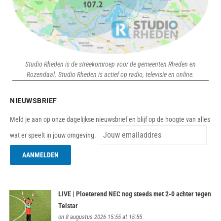
Studio Rheden is de streekomroep voor de gemeenten Rheden en
Rozendaal. Studio Rheden is actief op radio, televisie en online.
NIEUWSBRIEF
Meld je aan op onze dagelijkse nieuwsbrief en blijf op de hoogte van alles
wat er speelt in jouw omgeving.
LIVE | Ploeterend NEC nog steeds met 2-0 achter tegen
Telstar
on 8 augustus 2026 15:55 at 15:55