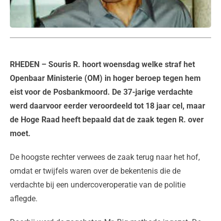
RHEDEN
– Souris R. hoort woensdag welke straf het
Openbaar Ministerie (OM) in hoger beroep tegen hem
eist voor de Posbankmoord. De 37-jarige verdachte
werd daarvoor eerder veroordeeld tot 18 jaar cel, maar
de Hoge Raad heeft bepaald dat de zaak tegen R. over
moet.
De hoogste rechter verwees de zaak terug naar het hof,
omdat er twijfels waren over de bekentenis die de
verdachte bij een undercoveroperatie van de politie
aflegde.