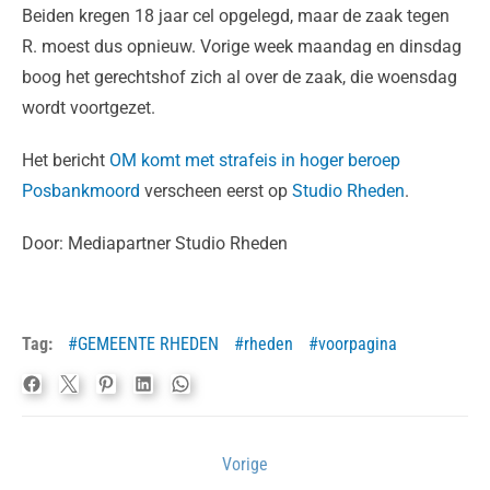
Beiden kregen 18 jaar cel opgelegd, maar de zaak tegen
R. moest dus opnieuw. Vorige week maandag en dinsdag
boog het gerechtshof zich al over de zaak, die woensdag
wordt voortgezet.
Het bericht
OM komt met strafeis in hoger beroep
Posbankmoord
verscheen eerst op
Studio Rheden
.
Door: Mediapartner Studio Rheden
Tag:
GEMEENTE RHEDEN
rheden
voorpagina
Bericht
Vorige