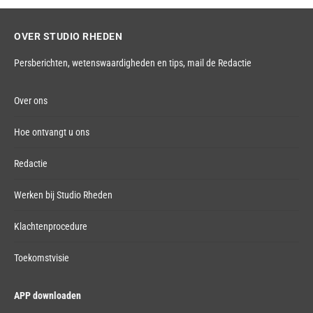
OVER STUDIO RHEDEN
Persberichten, wetenswaardigheden en tips,
mail de Redactie
Over ons
Hoe ontvangt u ons
Redactie
Werken bij Studio Rheden
Klachtenprocedure
Toekomstvisie
APP downloaden