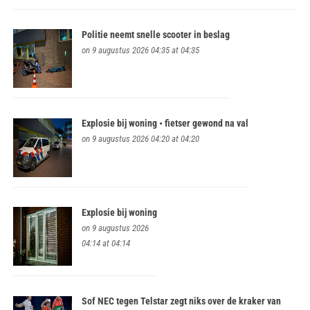
Politie neemt snelle scooter in beslag
on 9 augustus 2026 04:35 at 04:35
Explosie bij woning • fietser gewond na val
on 9 augustus 2026 04:20 at 04:20
Explosie bij woning
on 9 augustus 2026
04:14 at 04:14
Sof NEC tegen Telstar zegt niks over de kraker van