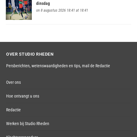
dinsdag
on 8 augustus 2026 18:41 at 18:41
OVER STUDIO RHEDEN
Persberichten, wetenswaardigheden en tips,
mail de Redactie
Over ons
Hoe ontvangt u ons
Redactie
Werken bij Studio Rheden