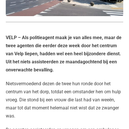
VELP
– Als politieagent maak je van alles mee, maar de
twee agenten die eerder deze week door het centrum
van Velp liepen, hadden wel een heel bijzondere dienst.
Uit het niets assisteerden ze maandagochtend bij een
onverwachte bevalling.
Nietsvermoedend dezen de twee hun ronde door het
centrum van het dorp, totdat een omstander hen om hulp
vroeg. Die stond bij een vrouw die last had van weeën,
maar tot dat moment helemaal niet wist dat ze zwanger
was.