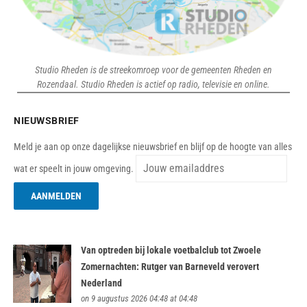
Studio Rheden is de streekomroep voor de gemeenten Rheden en
Rozendaal. Studio Rheden is actief op radio, televisie en online.
NIEUWSBRIEF
Meld je aan op onze dagelijkse nieuwsbrief en blijf op de hoogte van alles
wat er speelt in jouw omgeving.
Van optreden bij lokale voetbalclub tot Zwoele
Zomernachten: Rutger van Barneveld verovert
Nederland
on 9 augustus 2026 04:48 at 04:48