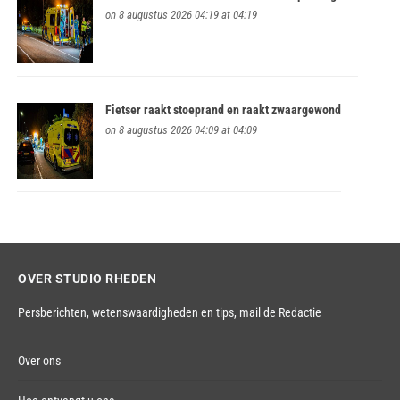
on 8 augustus 2026 04:19 at 04:19
Fietser raakt stoeprand en raakt zwaargewond
on 8 augustus 2026 04:09 at 04:09
OVER STUDIO RHEDEN
Persberichten, wetenswaardigheden en tips,
mail de Redactie
Over ons