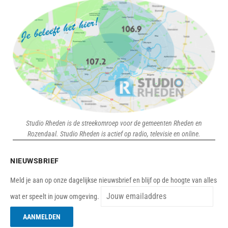
Studio Rheden is de streekomroep voor de gemeenten Rheden en
Rozendaal. Studio Rheden is actief op radio, televisie en online.
NIEUWSBRIEF
Meld je aan op onze dagelijkse nieuwsbrief en blijf op de hoogte van alles
wat er speelt in jouw omgeving.