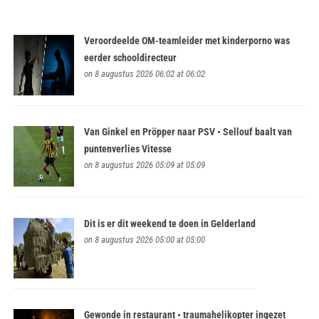
Veroordeelde OM-teamleider met kinderporno was
eerder schooldirecteur
on 8 augustus 2026 06:02 at 06:02
Van Ginkel en Pröpper naar PSV • Sellouf baalt van
puntenverlies Vitesse
on 8 augustus 2026 05:09 at 05:09
Dit is er dit weekend te doen in Gelderland
on 8 augustus 2026 05:00 at 05:00
Gewonde in restaurant • traumahelikopter ingezet