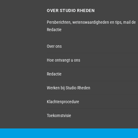
OVER STUDIO RHEDEN
Persberichten, wetenswaardigheden en tips,
mail de
Redactie
Over ons
Hoe ontvangt u ons
Redactie
Werken bij Studio Rheden
Klachtenprocedure
Toekomstvisie