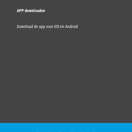
APP downloaden
Download de app voor iOS en Android