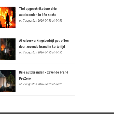
Tiel opgeschrikt door drie
autobranden in één nacht
on 7 augustus 2026 04:59 at 04:59
Afvalverwerkingsbedrijf getroffen
door zevende brand in korte tijd
on 7 augustus 2026 04:50 at 04:50
Drie autobranden • zevende brand
PreZero
on 7 augustus 2026 04:20 at 04:20