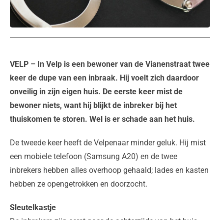
VELP
– In Velp is een bewoner van de Vianenstraat twee
keer de dupe van een inbraak. Hij voelt zich daardoor
onveilig in zijn eigen huis. De eerste keer mist de
bewoner niets, want hij blijkt de inbreker bij het
thuiskomen te storen. Wel is er schade aan het huis.
De tweede keer heeft de Velpenaar minder geluk. Hij mist
een mobiele telefoon (Samsung A20) en de twee
inbrekers hebben alles overhoop gehaald; lades en kasten
hebben ze opengetrokken en doorzocht.
Sleutelkastje