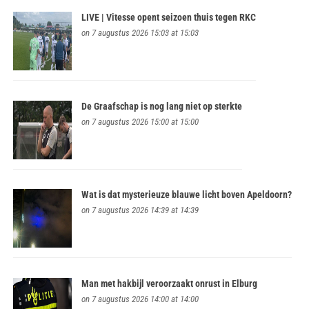
LIVE | Vitesse opent seizoen thuis tegen RKC
on 7 augustus 2026 15:03 at 15:03
De Graafschap is nog lang niet op sterkte
on 7 augustus 2026 15:00 at 15:00
Wat is dat mysterieuze blauwe licht boven Apeldoorn?
on 7 augustus 2026 14:39 at 14:39
Man met hakbijl veroorzaakt onrust in Elburg
on 7 augustus 2026 14:00 at 14:00