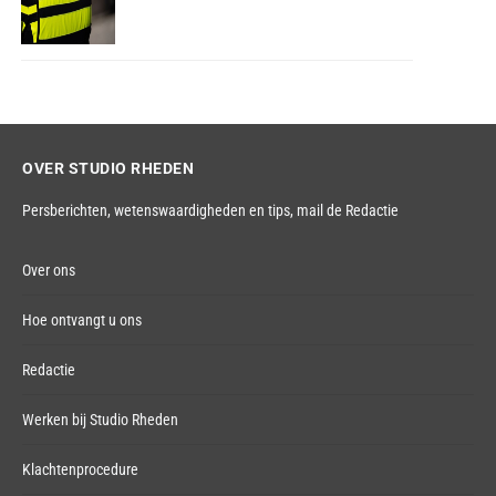
OVER STUDIO RHEDEN
Persberichten, wetenswaardigheden en tips,
mail de Redactie
Over ons
Hoe ontvangt u ons
Redactie
Werken bij Studio Rheden
Klachtenprocedure