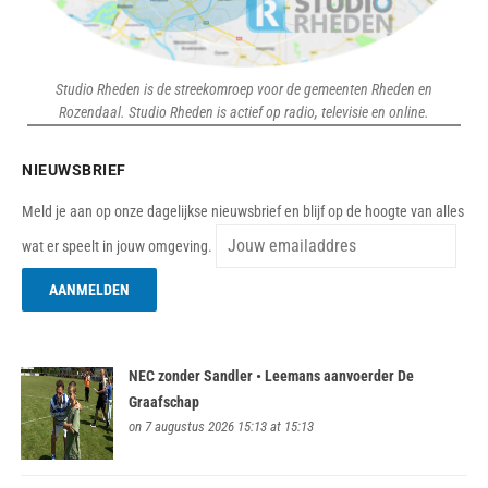
Studio Rheden is de streekomroep voor de gemeenten Rheden en
Rozendaal. Studio Rheden is actief op radio, televisie en online.
NIEUWSBRIEF
Meld je aan op onze dagelijkse nieuwsbrief en blijf op de hoogte van alles
wat er speelt in jouw omgeving.
NEC zonder Sandler • Leemans aanvoerder De
Graafschap
on 7 augustus 2026 15:13 at 15:13