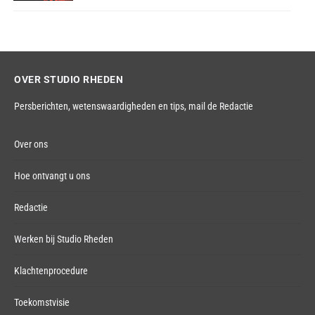
OVER STUDIO RHEDEN
Persberichten, wetenswaardigheden en tips,
mail de Redactie
Over ons
Hoe ontvangt u ons
Redactie
Werken bij Studio Rheden
Klachtenprocedure
Toekomstvisie