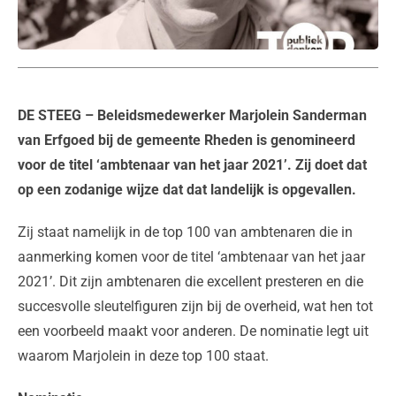
DE STEEG
– Beleidsmedewerker Marjolein Sanderman
van Erfgoed bij de gemeente Rheden is genomineerd
voor de titel ‘ambtenaar van het jaar 2021’. Zij doet dat
op een zodanige wijze dat dat landelijk is opgevallen.
Zij staat namelijk in de top 100 van ambtenaren die in
aanmerking komen voor de titel ‘ambtenaar van het jaar
2021’. Dit zijn ambtenaren die excellent presteren en die
succesvolle sleutelfiguren zijn bij de overheid, wat hen tot
een voorbeeld maakt voor anderen. De nominatie legt uit
waarom Marjolein in deze top 100 staat.