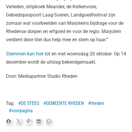
Verleden, stripboek Meander, de Kerkenvisie,
Gebiedspaspoort Laag-Soeren, Landgoedfestival zijn
zomaar wat voorbeelden van Marjoleins bijdrage voor de
Rhedense dorpen en erfgoed én voor de regio. Marjolein
verdient deze titel dus help mee en stem op haar.”
Stemmen kan hier
tot en met woensdag 20 oktober. Op 14
december wordt de uitslag bekendgemaakt.
Door: Mediapartner Studio Rheden
Tag:
DE STEEG
GEMEENTE RHEDEN
rheden
voorpagina