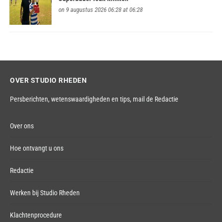
on 9 augustus 2026 06:28 at 06:28
OVER STUDIO RHEDEN
Persberichten, wetenswaardigheden en tips,
mail de Redactie
Over ons
Hoe ontvangt u ons
Redactie
Werken bij Studio Rheden
Klachtenprocedure