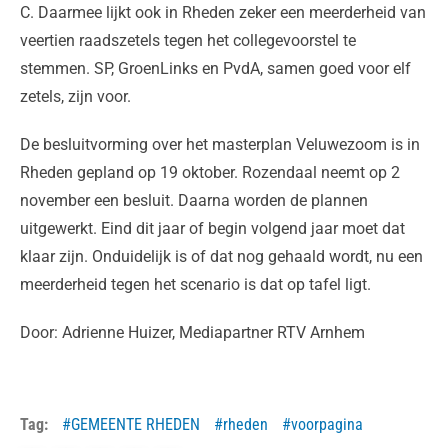
C. Daarmee lijkt ook in Rheden zeker een meerderheid van
veertien raadszetels tegen het collegevoorstel te
stemmen. SP, GroenLinks en PvdA, samen goed voor elf
zetels, zijn voor.
De besluitvorming over het masterplan Veluwezoom is in
Rheden gepland op 19 oktober. Rozendaal neemt op 2
november een besluit. Daarna worden de plannen
uitgewerkt. Eind dit jaar of begin volgend jaar moet dat
klaar zijn. Onduidelijk is of dat nog gehaald wordt, nu een
meerderheid tegen het scenario is dat op tafel ligt.
Door: Adrienne Huizer, Mediapartner RTV Arnhem
Tag:
GEMEENTE RHEDEN
rheden
voorpagina