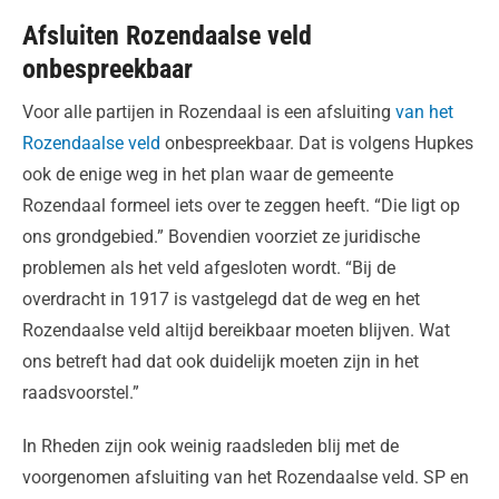
Afsluiten Rozendaalse veld
onbespreekbaar
Voor alle partijen in Rozendaal is een afsluiting
van het
Rozendaalse veld
onbespreekbaar. Dat is volgens Hupkes
ook de enige weg in het plan waar de gemeente
Rozendaal formeel iets over te zeggen heeft. “Die ligt op
ons grondgebied.” Bovendien voorziet ze juridische
problemen als het veld afgesloten wordt. “Bij de
overdracht in 1917 is vastgelegd dat de weg en het
Rozendaalse veld altijd bereikbaar moeten blijven. Wat
ons betreft had dat ook duidelijk moeten zijn in het
raadsvoorstel.”
In Rheden zijn ook weinig raadsleden blij met de
voorgenomen afsluiting van het Rozendaalse veld. SP en