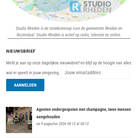
Studio Rheden is de streekomroep voor de gemeenten Rheden en
Rozendaal. Studio Rheden is actief op radio, televisie en online.
NIEUWSBRIEF
Meld je aan op onze dagelijkse nieuwsbrief en blijf op de hoogte van alles
wat er speelt in jouw omgeving.
Agenten ondergespoten met champagne, twee mensen
aangehouden
on 9 augustus 2026 08:12 at 08:12