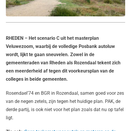
RHEDEN
– Het scenario C uit het masterplan
Veluwezoom, waarbij de volledige Posbank autoluw
wordt, lijkt te gaan sneuvelen. Zowel in de
gemeenteraden van Rheden als Rozendaal tekent zich
een meerderheid af tegen dit voorkeursplan van de
colleges in beide gemeenten.
Rosendael’74 en BGR in Rozendaal, samen goed voor zes
van de negen zetels, zijn tegen het huidige plan. PAK, de
derde partij, is ook niet voor het plan zoals dat nu op tafel
ligt.