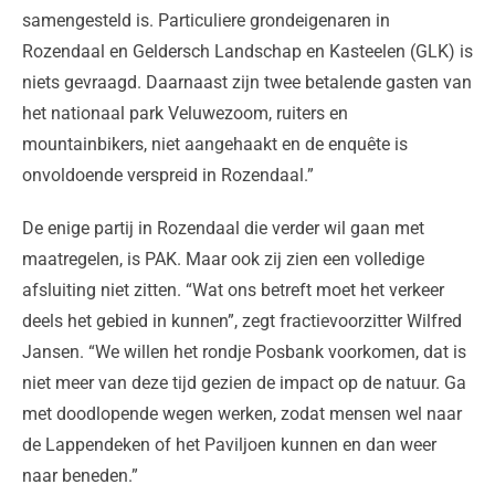
samengesteld is. Particuliere grondeigenaren in
Rozendaal en Geldersch Landschap en Kasteelen (GLK) is
niets gevraagd. Daarnaast zijn twee betalende gasten van
het nationaal park Veluwezoom, ruiters en
mountainbikers, niet aangehaakt en de enquête is
onvoldoende verspreid in Rozendaal.”
De enige partij in Rozendaal die verder wil gaan met
maatregelen, is PAK. Maar ook zij zien een volledige
afsluiting niet zitten. “Wat ons betreft moet het verkeer
deels het gebied in kunnen”, zegt fractievoorzitter Wilfred
Jansen. “We willen het rondje Posbank voorkomen, dat is
niet meer van deze tijd gezien de impact op de natuur. Ga
met doodlopende wegen werken, zodat mensen wel naar
de Lappendeken of het Paviljoen kunnen en dan weer
naar beneden.”