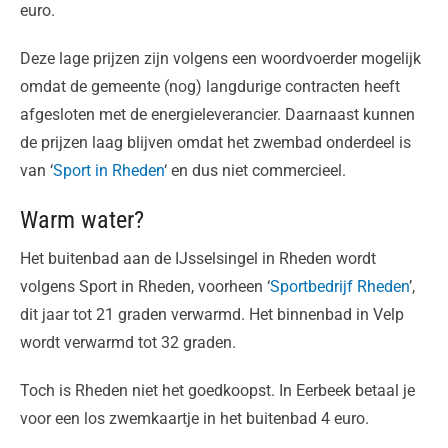
euro.
Deze lage prijzen zijn volgens een woordvoerder mogelijk
omdat de gemeente (nog) langdurige contracten heeft
afgesloten met de energieleverancier. Daarnaast kunnen
de prijzen laag blijven omdat het zwembad onderdeel is
van ‘
Sport in Rheden
‘ en dus niet commercieel.
Warm water?
Het buitenbad aan de IJsselsingel in Rheden wordt
volgens Sport in Rheden, voorheen ‘
Sportbedrijf Rheden
’,
dit jaar tot 21 graden verwarmd. Het binnenbad in Velp
wordt verwarmd tot 32 graden.
Toch is Rheden niet het goedkoopst. In Eerbeek betaal je
voor een los zwemkaartje in het buitenbad 4 euro.