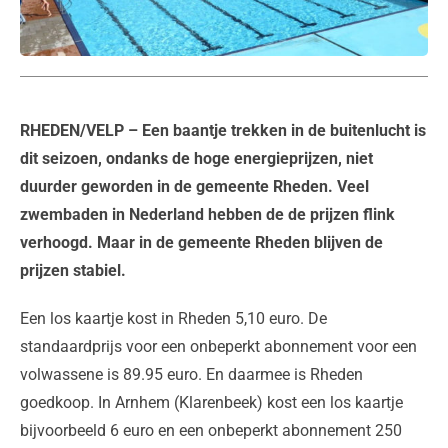
RHEDEN/VELP
– Een baantje trekken in de buitenlucht is
dit seizoen, ondanks de hoge energieprijzen, niet
duurder geworden in de gemeente Rheden. Veel
zwembaden in Nederland hebben de de prijzen flink
verhoogd. Maar in de gemeente Rheden blijven de
prijzen stabiel.
Een los kaartje kost in Rheden 5,10 euro. De
standaardprijs voor een onbeperkt abonnement voor een
volwassene is 89.95 euro. En daarmee is Rheden
goedkoop. In Arnhem (Klarenbeek) kost een los kaartje
bijvoorbeeld 6 euro en een onbeperkt abonnement 250