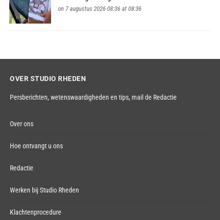
on 7 augustus 2026 08:36 at 08:36
OVER STUDIO RHEDEN
Persberichten, wetenswaardigheden en tips,
mail de Redactie
Over ons
Hoe ontvangt u ons
Redactie
Werken bij Studio Rheden
Klachtenprocedure