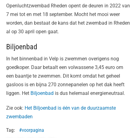
Openluchtzwembad Rheden opent de deuren in 2022 van
7 mei tot en met 18 september. Mocht het mooi weer
worden, dan bestaat de kans dat het zwembad in Rheden
al op 30 april open gaat.
Biljoenbad
In het binnenbad in Velp is zwemmen overigens nog
goedkoper. Daar betaalt een volwassene 3,45 euro om
een baantje te zwemmen. Dit komt omdat het geheel
gasloos is en bijna 270 zonnepanelen op het dak heeft
liggen. Het
Biljoenbad
is dus helemaal energieneutraal.
Zie ook:
Het Biljoenbad is één van de duurzaamste
zwembaden
Tag:
voorpagina