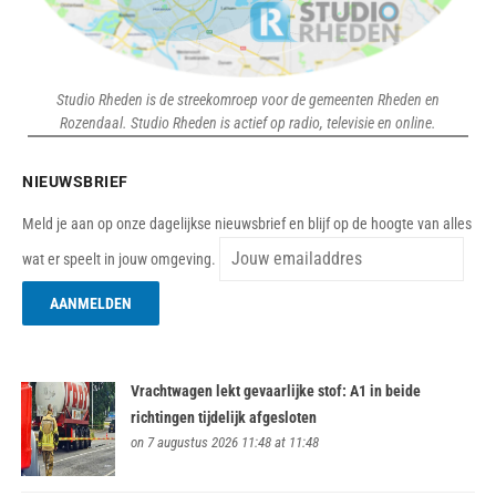
Studio Rheden is de streekomroep voor de gemeenten Rheden en
Rozendaal. Studio Rheden is actief op radio, televisie en online.
NIEUWSBRIEF
Meld je aan op onze dagelijkse nieuwsbrief en blijf op de hoogte van alles
wat er speelt in jouw omgeving.
Vrachtwagen lekt gevaarlijke stof: A1 in beide
richtingen tijdelijk afgesloten
on 7 augustus 2026 11:48 at 11:48