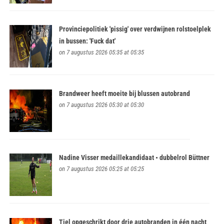
Provinciepolitiek 'pissig' over verdwijnen rolstoelplek
in bussen: 'Fuck dat'
on 7 augustus 2026 05:35 at 05:35
Brandweer heeft moeite bij blussen autobrand
on 7 augustus 2026 05:30 at 05:30
Nadine Visser medaillekandidaat • dubbelrol Büttner
on 7 augustus 2026 05:25 at 05:25
Tiel opgeschrikt door drie autobranden in één nacht