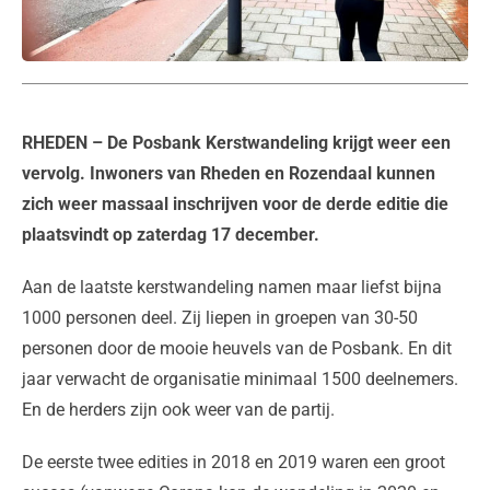
RHEDEN
– De Posbank Kerstwandeling krijgt weer een
vervolg. Inwoners van Rheden en Rozendaal kunnen
zich weer massaal inschrijven voor de derde editie die
plaatsvindt op zaterdag 17 december.
Aan de laatste kerstwandeling namen maar liefst bijna
1000 personen deel. Zij liepen in groepen van 30-50
personen door de mooie heuvels van de Posbank. En dit
jaar verwacht de organisatie minimaal 1500 deelnemers.
En de herders zijn ook weer van de partij.
De eerste twee edities in 2018 en 2019 waren een groot