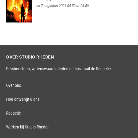
on 7 augustus 2026 04:59 at 04:59
OVER STUDIO RHEDEN
Persberichten, wetenswaardigheden en tips,
mail de Redactie
Over ons
Hoe ontvangt u ons
Redactie
Werken bij Studio Rheden