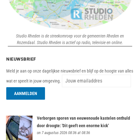
Studio Rheden is de streekomroep voor de gemeenten Rheden en
Rozendaal. Studio Rheden is actief op radio, televisie en online.
NIEUWSBRIEF
Meld je aan op onze dagelijkse nieuwsbrief en blijf op de hoogte van alles
wat er speelt in jouw omgeving.
Verborgen sporen van eeuwenoude kastelen onthuld
door droogte: 'Dit geeft een enorme kick'
on 7 augustus 2026 08:36 at 08:36